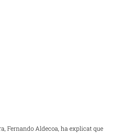
ra, Fernando Aldecoa, ha explicat que