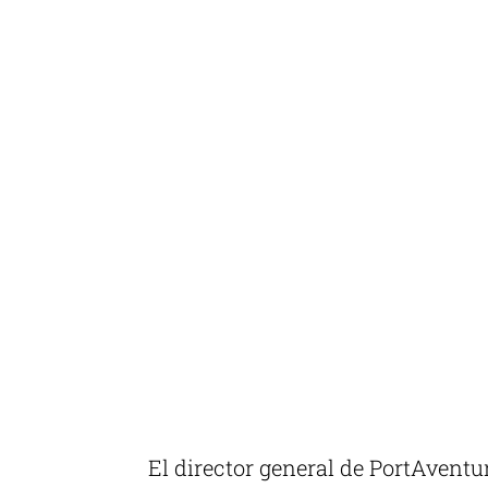
El director general de PortAventu