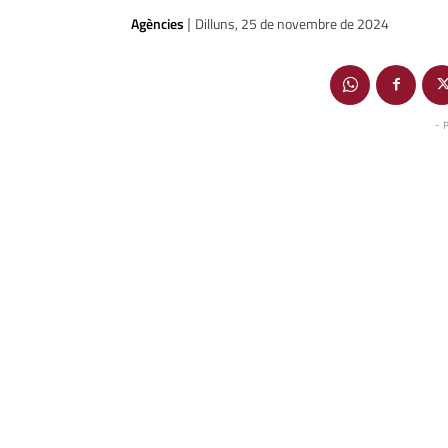
Agències
Dilluns, 25 de novembre de 2024
|
- 