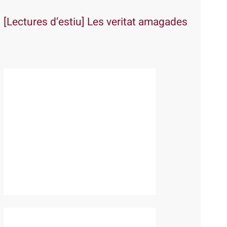
[Lectures d’estiu] Les veritat amagades