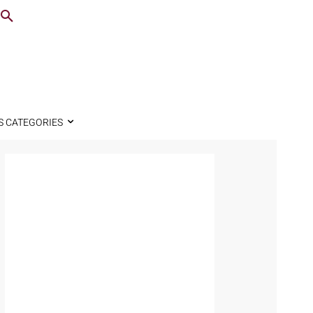
S CATEGORIES