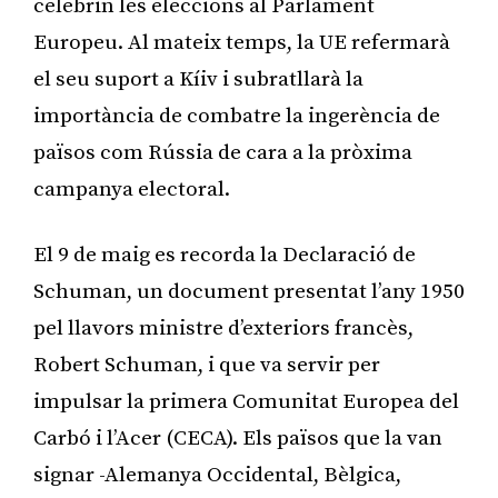
celebrin les eleccions al Parlament
Europeu. Al mateix temps, la UE refermarà
el seu suport a Kíiv i subratllarà la
importància de combatre la ingerència de
països com Rússia de cara a la pròxima
campanya electoral.
El 9 de maig es recorda la Declaració de
Schuman, un document presentat l’any 1950
pel llavors ministre d’exteriors francès,
Robert Schuman, i que va servir per
impulsar la primera Comunitat Europea del
Carbó i l’Acer (CECA). Els països que la van
signar -Alemanya Occidental, Bèlgica,