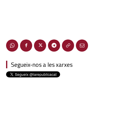
Segueix-nos a les xarxes