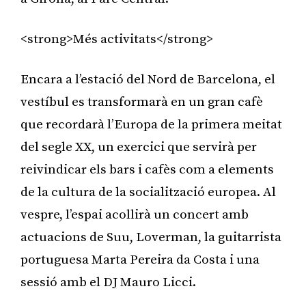
<strong>Més activitats</strong>
Encara a l’estació del Nord de Barcelona, el
vestíbul es transformarà en un gran cafè
que recordarà l’Europa de la primera meitat
del segle XX, un exercici que servirà per
reivindicar els bars i cafès com a elements
de la cultura de la socialització europea. Al
vespre, l’espai acollirà un concert amb
actuacions de Suu, Loverman, la guitarrista
portuguesa Marta Pereira da Costa i una
sessió amb el DJ Mauro Licci.