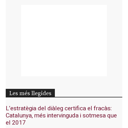
Les més llegides
L’estratègia del diàleg certifica el fracàs:
Catalunya, més intervinguda i sotmesa que
el 2017