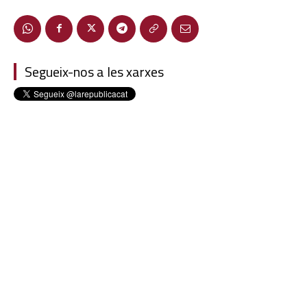
Segueix-nos a les xarxes