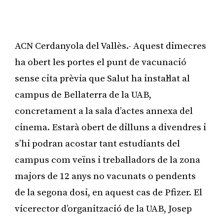
ACN Cerdanyola del Vallès.- Aquest dimecres
ha obert les portes el punt de vacunació
sense cita prèvia que Salut ha instal·lat al
campus de Bellaterra de la UAB,
concretament a la sala d’actes annexa del
cinema. Estarà obert de dilluns a divendres i
s’hi podran acostar tant estudiants del
campus com veïns i treballadors de la zona
majors de 12 anys no vacunats o pendents
de la segona dosi, en aquest cas de Pfizer. El
vicerector d’organització de la UAB, Josep