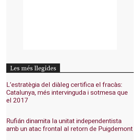
Les més llegides
L’estratègia del diàleg certifica el fracàs:
Catalunya, més intervinguda i sotmesa que
el 2017
Rufián dinamita la unitat independentista
amb un atac frontal al retorn de Puigdemont