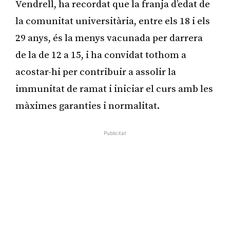
Vendrell, ha recordat que la franja d’edat de
la comunitat universitària, entre els 18 i els
29 anys, és la menys vacunada per darrera
de la de 12 a 15, i ha convidat tothom a
acostar-hi per contribuir a assolir la
immunitat de ramat i iniciar el curs amb les
màximes garanties i normalitat.
Publicitat