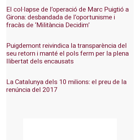
El col·lapse de l’operació de Marc Puigtió a
Girona: desbandada de l’oportunisme i
fracàs de ‘Militància Decidim’
Puigdemont reivindica la transparència del
seu retorn i manté el pols ferm per la plena
llibertat dels encausats
La Catalunya dels 10 milions: el preu de la
renúncia del 2017