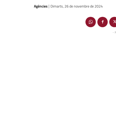
Agències
Dimarts, 26 de novembre de 2024
|
- 