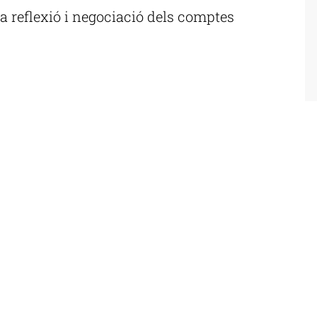
a reflexió i negociació dels comptes