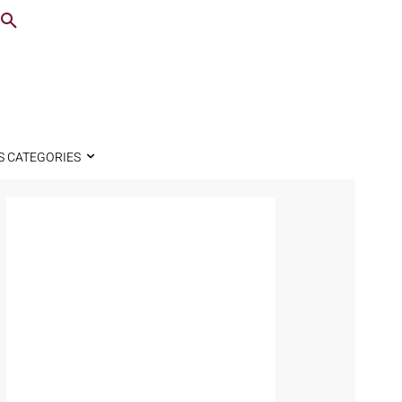
S CATEGORIES