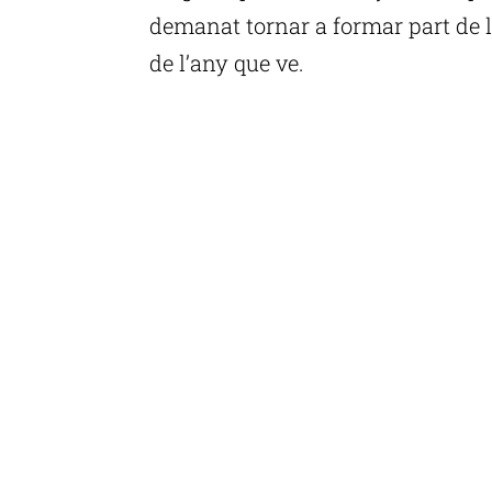
demanat tornar a formar part de l
de l’any que ve.