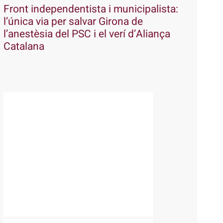
Front independentista i municipalista:
l’única via per salvar Girona de
l’anestèsia del PSC i el verí d’Aliança
Catalana