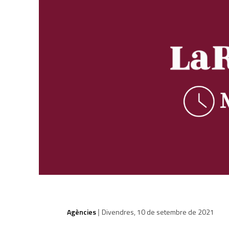
Agències
Divendres, 10 de setembre de 2021
|