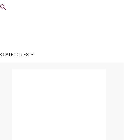
S CATEGORIES