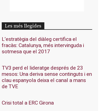
Les més llegides
L’estratègia del diàleg certifica el
fracàs: Catalunya, més intervinguda i
sotmesa que el 2017
TV3 perd el lideratge després de 23
mesos: Una deriva sense continguts i en
clau espanyola deixa el canal a mans
de TVE
Crisi total a ERC Girona