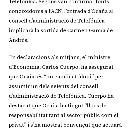
Telefónica. Segons van confirmar fonts
coneixedores a l’ACN, l’entrada d’Ocaña al
consell d’administració de Telefónica
implicarà la sortida de Carmen García de
Andrés.
En declaracions als mitjans, el ministre
d’Economia, Carlos Cuerpo, ha assegurat
que Ocaña és “un candidat idoni” per
assumir un dels seients del consell
d’administració de Telefónica. Cuerpo ha
destacat que Ocaña ha tingut “llocs de
responsabilitat tant al sector públic com el
privat” i s’ha mostrat convençut que actuarà