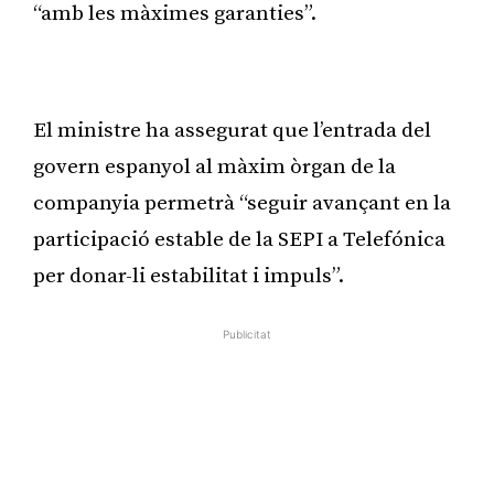
“amb les màximes garanties”.
Publicitat
El ministre ha assegurat que l’entrada del
govern espanyol al màxim òrgan de la
companyia permetrà “seguir avançant en la
participació estable de la SEPI a Telefónica
per donar-li estabilitat i impuls”.
Publicitat