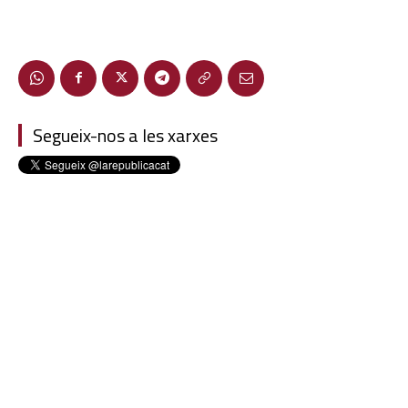
Segueix-nos a les xarxes