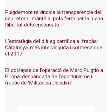
Puigdemont reivindica la transparència del
seu retorn i manté el pols ferm per la plena
llibertat dels encausats
L’estratègia del diàleg certifica el fracàs:
Catalunya, més intervinguda i sotmesa que
el 2017
El col·lapse de l’operació de Marc Puigtió a
Girona: desbandada de l’oportunisme i
fracàs de ‘Militància Decidim’