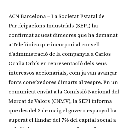
ACN Barcelona – La Societat Estatal de
Participacions Industrials (SEPI) ha
confirmat aquest dimecres que ha demanat
a Telefónica que incorpori al consell
d’administració de la companyia a Carlos
Ocaña Orbis en representació dels seus
interessos accionarials, com ja van avançar
fonts coneixedores dimarts al vespre. En un
comunicat enviat a la Comissió Nacional del
Mercat de Valors (CNMV), la SEPI informa
que des del 3 de maig el govern espanyol ha
superat el llindar del 7% del capital social a