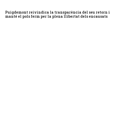
Puigdemont reivindica la transparència del seu retorn i
manté el pols ferm per la plena llibertat dels encausats