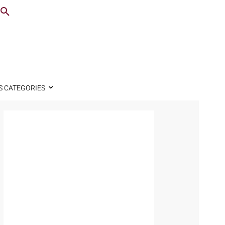
S CATEGORIES