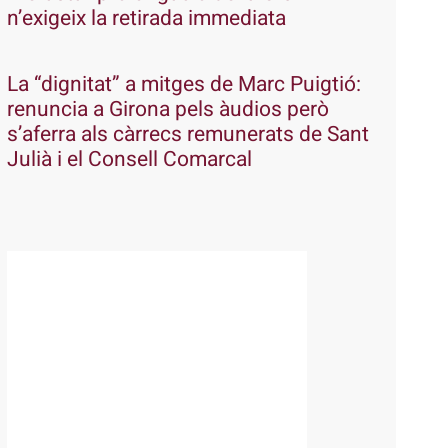
n’exigeix la retirada immediata
La “dignitat” a mitges de Marc Puigtió:
renuncia a Girona pels àudios però
s’aferra als càrrecs remunerats de Sant
Julià i el Consell Comarcal