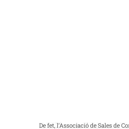
De fet, l’Associació de Sales de 