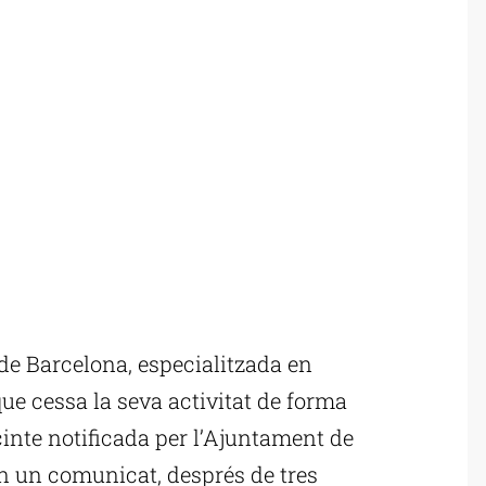
e Barcelona, especialitzada en
ue cessa la seva activitat de forma
inte notificada per l’Ajuntament de
n un comunicat, després de tres