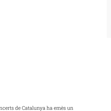
Concerts de Catalunya ha emès un