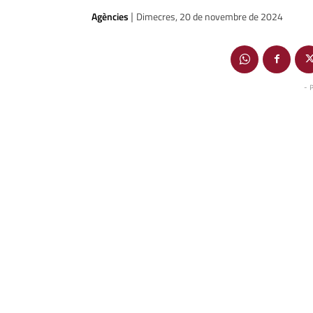
Agències
Dimecres, 20 de novembre de 2024
|
- 