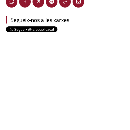
Segueix-nos a les xarxes