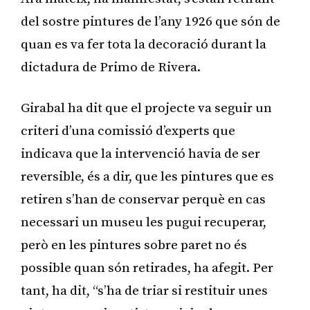
del sostre pintures de l’any 1926 que són de
quan es va fer tota la decoració durant la
dictadura de Primo de Rivera.
Girabal ha dit que el projecte va seguir un
criteri d’una comissió d’experts que
indicava que la intervenció havia de ser
reversible, és a dir, que les pintures que es
retiren s’han de conservar perquè en cas
necessari un museu les pugui recuperar,
però en les pintures sobre paret no és
possible quan són retirades, ha afegit. Per
tant, ha dit, “s’ha de triar si restituir unes