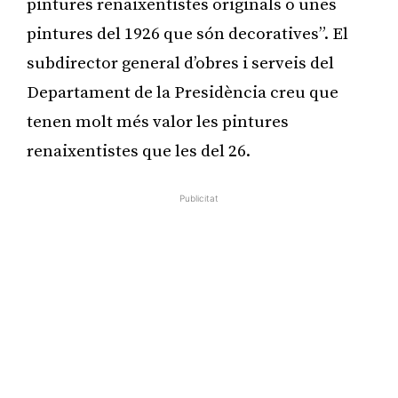
pintures renaixentistes originals o unes
pintures del 1926 que són decoratives”. El
subdirector general d’obres i serveis del
Departament de la Presidència creu que
tenen molt més valor les pintures
renaixentistes que les del 26.
Publicitat