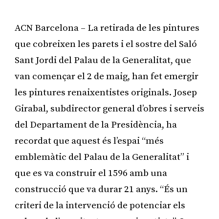
ACN Barcelona – La retirada de les pintures
que cobreixen les parets i el sostre del Saló
Sant Jordi del Palau de la Generalitat, que
van començar el 2 de maig, han fet emergir
les pintures renaixentistes originals. Josep
Girabal, subdirector general d’obres i serveis
del Departament de la Presidència, ha
recordat que aquest és l’espai “més
emblemàtic del Palau de la Generalitat” i
que es va construir el 1596 amb una
construcció que va durar 21 anys. “És un
criteri de la intervenció de potenciar els