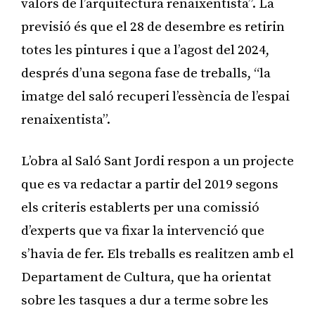
valors de l’arquitectura renaixentista”. La
previsió és que el 28 de desembre es retirin
totes les pintures i que a l’agost del 2024,
després d’una segona fase de treballs, “la
imatge del saló recuperi l’essència de l’espai
renaixentista”.
L’obra al Saló Sant Jordi respon a un projecte
que es va redactar a partir del 2019 segons
els criteris establerts per una comissió
d’experts que va fixar la intervenció que
s’havia de fer. Els treballs es realitzen amb el
Departament de Cultura, que ha orientat
sobre les tasques a dur a terme sobre les