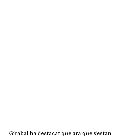
Girabal ha destacat que ara que s’estan