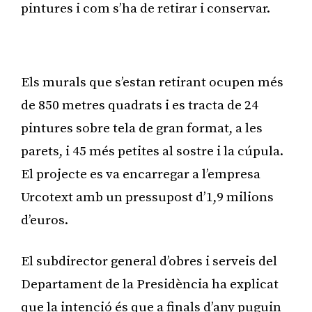
pintures i com s’ha de retirar i conservar.
Publicitat
Els murals que s’estan retirant ocupen més
de 850 metres quadrats i es tracta de 24
pintures sobre tela de gran format, a les
parets, i 45 més petites al sostre i la cúpula.
El projecte es va encarregar a l’empresa
Urcotext amb un pressupost d’1,9 milions
d’euros.
El subdirector general d’obres i serveis del
Departament de la Presidència ha explicat
que la intenció és que a finals d’any puguin