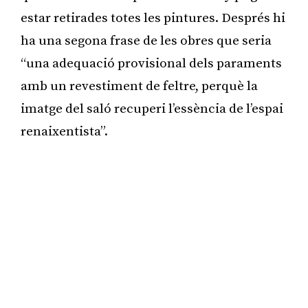
estar retirades totes les pintures. Després hi
ha una segona frase de les obres que seria
“una adequació provisional dels paraments
amb un revestiment de feltre, perquè la
imatge del saló recuperi l’essència de l’espai
renaixentista”.