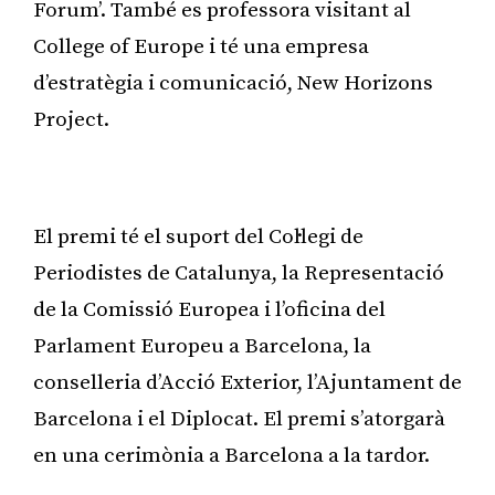
Forum’. També es professora visitant al
College of Europe i té una empresa
d’estratègia i comunicació, New Horizons
Project.
Publicitat
El premi té el suport del Col·legi de
Periodistes de Catalunya, la Representació
de la Comissió Europea i l’oficina del
Parlament Europeu a Barcelona, la
conselleria d’Acció Exterior, l’Ajuntament de
Barcelona i el Diplocat. El premi s’atorgarà
en una cerimònia a Barcelona a la tardor.