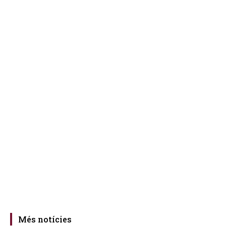
Més notícies