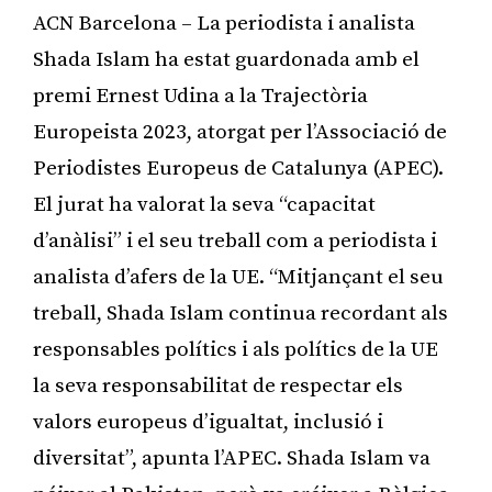
ACN Barcelona – La periodista i analista
Shada Islam ha estat guardonada amb el
premi Ernest Udina a la Trajectòria
Europeista 2023, atorgat per l’Associació de
Periodistes Europeus de Catalunya (APEC).
El jurat ha valorat la seva “capacitat
d’anàlisi” i el seu treball com a periodista i
analista d’afers de la UE. “Mitjançant el seu
treball, Shada Islam continua recordant als
responsables polítics i als polítics de la UE
la seva responsabilitat de respectar els
valors europeus d’igualtat, inclusió i
diversitat”, apunta l’APEC. Shada Islam va