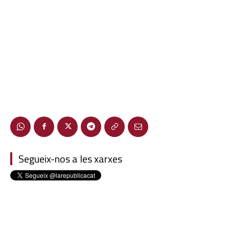
Segueix-nos a les xarxes