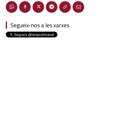
Segueix-nos a les xarxes