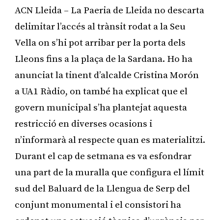
ACN Lleida – La Paeria de Lleida no descarta
delimitar l’accés al trànsit rodat a la Seu
Vella on s’hi pot arribar per la porta dels
Lleons fins a la plaça de la Sardana. Ho ha
anunciat la tinent d’alcalde Cristina Morón
a UA1 Ràdio, on també ha explicat que el
govern municipal s’ha plantejat aquesta
restricció en diverses ocasions i
n’informarà al respecte quan es materialitzi.
Durant el cap de setmana es va esfondrar
una part de la muralla que configura el límit
sud del Baluard de la Llengua de Serp del
conjunt monumental i el consistori ha