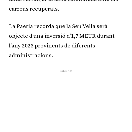
carreus recuperats.
La Paeria recorda que la Seu Vella serà
objecte d’una inversió d’1,7 MEUR durant
l’any 2025 provinents de diferents
administracions.
Publicitat