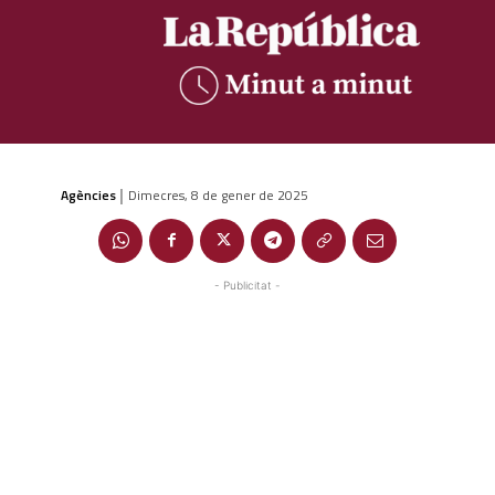
Agències
Dimecres, 8 de gener de 2025
|
- Publicitat -