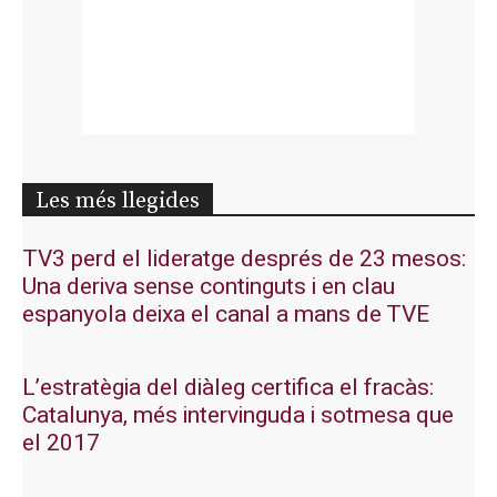
Les més llegides
TV3 perd el lideratge després de 23 mesos:
Una deriva sense continguts i en clau
espanyola deixa el canal a mans de TVE
L’estratègia del diàleg certifica el fracàs:
Catalunya, més intervinguda i sotmesa que
el 2017