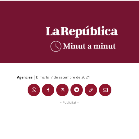
Agències
Dimarts, 7 de setembre de 2021
|
- Publicitat -