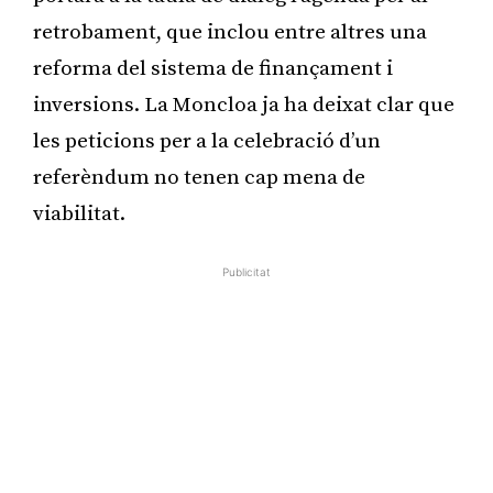
retrobament, que inclou entre altres una
reforma del sistema de finançament i
inversions. La Moncloa ja ha deixat clar que
les peticions per a la celebració d’un
referèndum no tenen cap mena de
viabilitat.
Publicitat