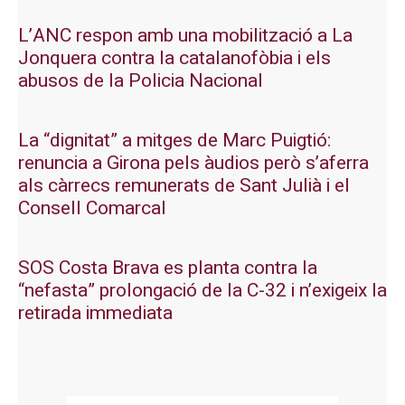
L’ANC respon amb una mobilització a La
Jonquera contra la catalanofòbia i els
abusos de la Policia Nacional
La “dignitat” a mitges de Marc Puigtió:
renuncia a Girona pels àudios però s’aferra
als càrrecs remunerats de Sant Julià i el
Consell Comarcal
SOS Costa Brava es planta contra la
“nefasta” prolongació de la C-32 i n’exigeix la
retirada immediata