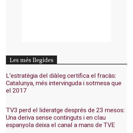
Les més llegides
L’estratègia del diàleg certifica el fracàs:
Catalunya, més intervinguda i sotmesa que
el 2017
TV3 perd el lideratge després de 23 mesos:
Una deriva sense continguts i en clau
espanyola deixa el canal a mans de TVE