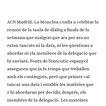
ACN Madrid.-La Moncloa confia a celebrar la
reunió de la taula de diàleg a finals de la
setmana que malgrat que ara per ara no
estan tancats ni la data, ni les qüestions a
abordar ni els membres de la delegació que
hi enviarà. Fonts de l’executiu espanyol
asseguren que ja fa temps que treballen
amb els continguts, però que primer cal
tancar una data i establir les matèries que
s’hi abordaran per decidir, després, els
membres de la delegació. Les mateixes