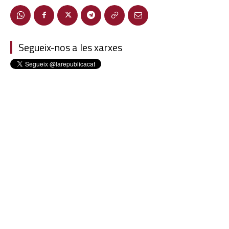
Segueix-nos a les xarxes