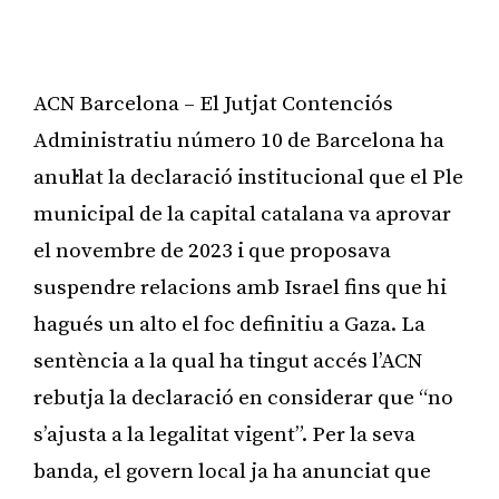
ACN Barcelona – El Jutjat Contenciós
Administratiu número 10 de Barcelona ha
anul·lat la declaració institucional que el Ple
municipal de la capital catalana va aprovar
el novembre de 2023 i que proposava
suspendre relacions amb Israel fins que hi
hagués un alto el foc definitiu a Gaza. La
sentència a la qual ha tingut accés l’ACN
rebutja la declaració en considerar que “no
s’ajusta a la legalitat vigent”. Per la seva
banda, el govern local ja ha anunciat que