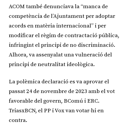
ACOM també denunciava la “manca de
competència de l’Ajuntament per adoptar
acords en matèria internacional” i per
modificar el règim de contractació pública,
infringint el principi de no discriminació.
Alhora, va assenyalat una vulneració del
principi de neutralitat ideològica.
La polèmica declaració es va aprovar el
passat 24 de novembre de 2023 amb el vot
favorable del govern, BComú i ERC.
TriasxBCN, el PP i Vox van votar-hi en
contra.