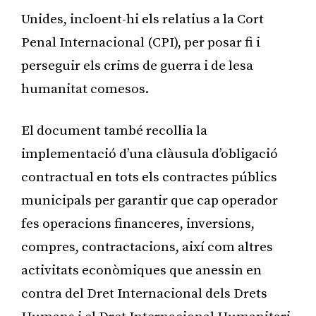
Unides, incloent-hi els relatius a la Cort
Penal Internacional (CPI), per posar fi i
perseguir els crims de guerra i de lesa
humanitat comesos.
El document també recollia la
implementació d’una clàusula d’obligació
contractual en tots els contractes públics
municipals per garantir que cap operador
fes operacions financeres, inversions,
compres, contractacions, així com altres
activitats econòmiques que anessin en
contra del Dret Internacional dels Drets