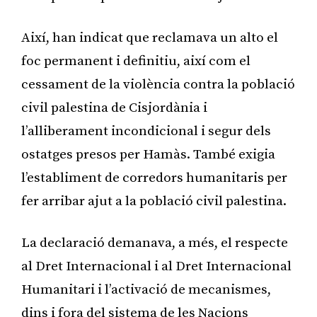
Així, han indicat que reclamava un alto el
foc permanent i definitiu, així com el
cessament de la violència contra la població
civil palestina de Cisjordània i
l’alliberament incondicional i segur dels
ostatges presos per Hamàs. També exigia
l’establiment de corredors humanitaris per
fer arribar ajut a la població civil palestina.
La declaració demanava, a més, el respecte
al Dret Internacional i al Dret Internacional
Humanitari i l’activació de mecanismes,
dins i fora del sistema de les Nacions