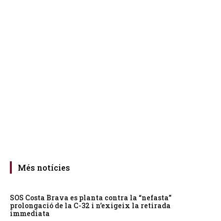
Més notícies
SOS Costa Brava es planta contra la “nefasta”
prolongació de la C-32 i n’exigeix la retirada
immediata