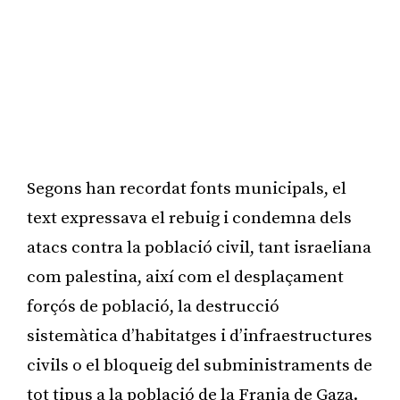
Segons han recordat fonts municipals, el
text expressava el rebuig i condemna dels
atacs contra la població civil, tant israeliana
com palestina, així com el desplaçament
forçós de població, la destrucció
sistemàtica d’habitatges i d’infraestructures
civils o el bloqueig del subministraments de
tot tipus a la població de la Franja de Gaza.