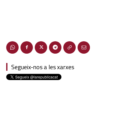
Segueix-nos a les xarxes