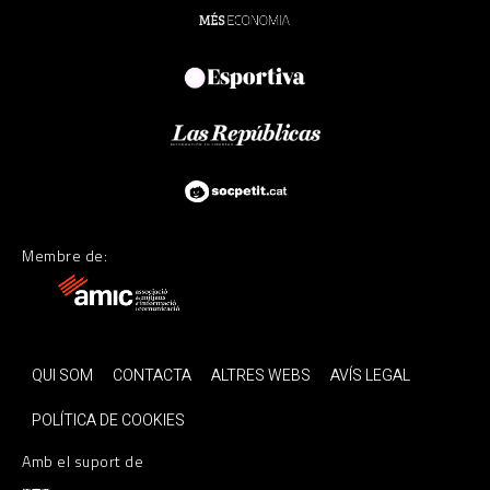
Membre de:
QUI SOM
CONTACTA
ALTRES WEBS
AVÍS LEGAL
POLÍTICA DE COOKIES
Amb el suport de