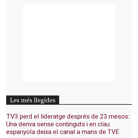
Les més llegides
TV3 perd el lideratge després de 23 mesos:
Una deriva sense continguts i en clau
espanyola deixa el canal a mans de TVE