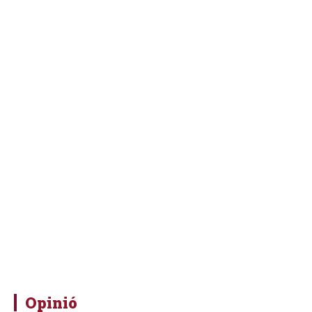
Opinió