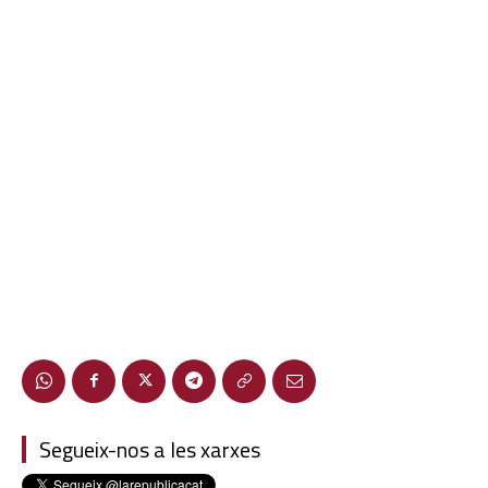
Segueix-nos a les xarxes