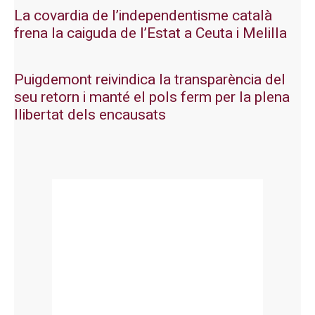
La covardia de l’independentisme català
frena la caiguda de l’Estat a Ceuta i Melilla
Puigdemont reivindica la transparència del
seu retorn i manté el pols ferm per la plena
llibertat dels encausats