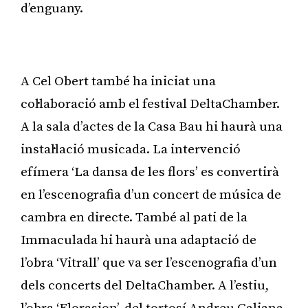
d’enguany.
Publicitat
A Cel Obert també ha iniciat una
col·laboració amb el festival DeltaChamber.
A la sala d’actes de la Casa Bau hi haurà una
instal·lació musicada. La intervenció
efímera ‘La dansa de les flors’ es convertirà
en l’escenografia d’un concert de música de
cambra en directe. També al pati de la
Immaculada hi haurà una adaptació de
l’obra ‘Vitrall’ que va ser l’escenografia d’un
dels concerts del DeltaChamber. A l’estiu,