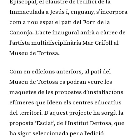
Episcopal, el claustre de l’edifici de la
Immaculada a Jesús i, enguany, s’incorpora
com a nou espai el pati del Forn de la
Canonja. L’acte inaugural anirà a càrrec de
l’artista multidisciplinària Mar Grifoll al
Museu de Tortosa.
Com en edicions anteriors, al pati del
Museu de Tortosa es podran veure les
maquetes de les propostes d’instal·lacions
efímeres que ideen els centres educatius
del territori. D’aquest projecte ha sorgit la
proposta ‘Esclat’, de l’Institut Dertosa, que
ha sigut seleccionada per a l’edició