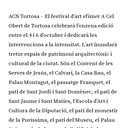
ACN Tortosa – El festival d’art efímer A Cel
Obert de Tortosa celebrarà l’onzena edició
entre el 4 i 6 d’octubre i dedicarà les
intervencions a la intensitat. L’art inundarà
tretze espais de patrimoni arquitectònic i
cultural de la ciutat. Són el Convent de les
Serves de Jesús, el Calvari, la Casa Bau, el
Palau Montagut, el passatge Franquet, el
pati de Sant Jordi i Sant Domènec, el pati de
Sant Jaume i Sant Maties, l’Escola d’Art i
Cultura de la Diputació, el pati del monestir
de la Puríssima, el pati del Museu, el Palau