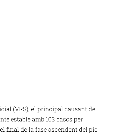
cicial (VRS), el principal causant de
anté estable amb 103 casos per
el final de la fase ascendent del pic