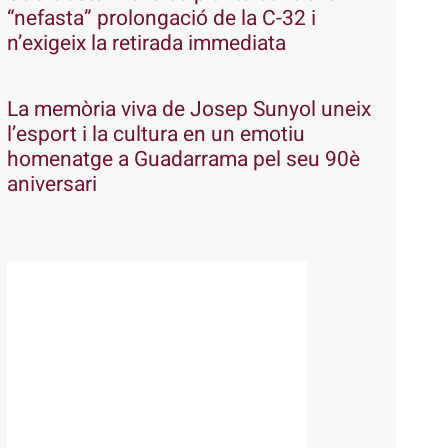
“nefasta” prolongació de la C-32 i
n’exigeix la retirada immediata
La memòria viva de Josep Sunyol uneix
l’esport i la cultura en un emotiu
homenatge a Guadarrama pel seu 90è
aniversari