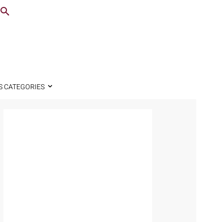
S CATEGORIES