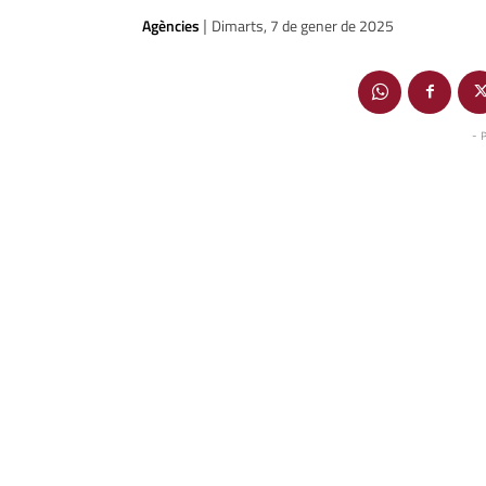
Agències
Dimarts, 7 de gener de 2025
|
- 