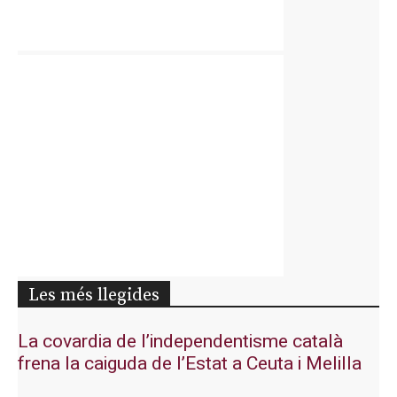
Les més llegides
La covardia de l’independentisme català
frena la caiguda de l’Estat a Ceuta i Melilla