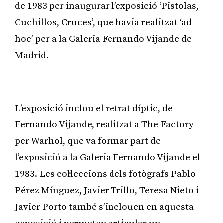
de 1983 per inaugurar l’exposició ‘Pistolas,
Cuchillos, Cruces’, que havia realitzat ‘ad
hoc’ per a la Galeria Fernando Vijande de
Madrid.
Publicitat
L’exposició inclou el retrat díptic, de
Fernando Vijande, realitzat a The Factory
per Warhol, que va formar part de
l’exposició a la Galeria Fernando Vijande el
1983. Les col·leccions dels fotògrafs Pablo
Pérez Mínguez, Javier Trillo, Teresa Nieto i
Javier Porto també s’inclouen en aquesta