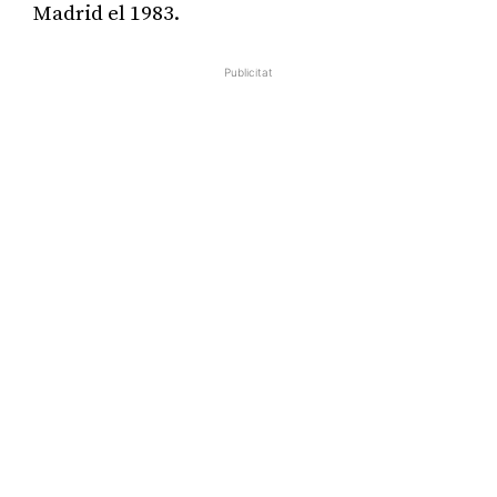
Madrid el 1983.
Publicitat