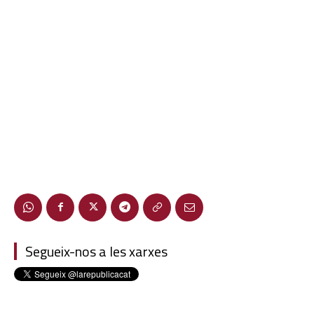
Segueix-nos a les xarxes