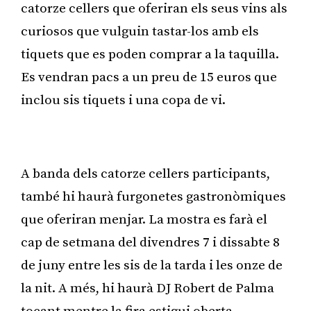
catorze cellers que oferiran els seus vins als
curiosos que vulguin tastar-los amb els
tiquets que es poden comprar a la taquilla.
Es vendran pacs a un preu de 15 euros que
inclou sis tiquets i una copa de vi.
Publicitat
A banda dels catorze cellers participants,
també hi haurà furgonetes gastronòmiques
que oferiran menjar. La mostra es farà el
cap de setmana del divendres 7 i dissabte 8
de juny entre les sis de la tarda i les onze de
la nit. A més, hi haurà DJ Robert de Palma