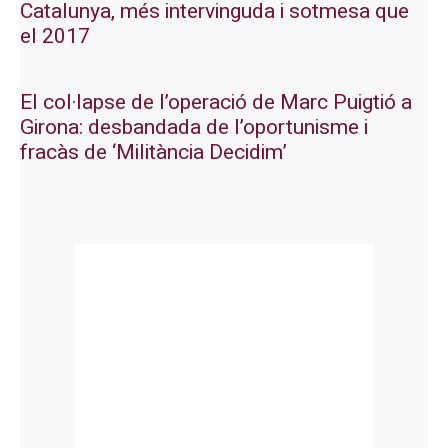
Catalunya, més intervinguda i sotmesa que
el 2017
El col·lapse de l’operació de Marc Puigtió a
Girona: desbandada de l’oportunisme i
fracàs de ‘Militància Decidim’