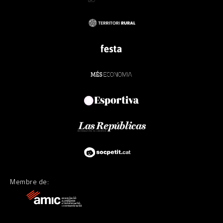
Membre de: