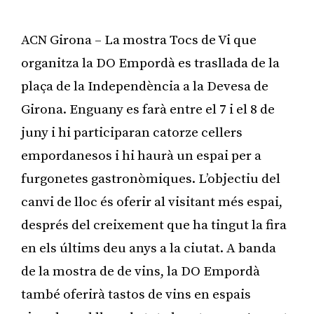
ACN Girona – La mostra Tocs de Vi que
organitza la DO Empordà es trasllada de la
plaça de la Independència a la Devesa de
Girona. Enguany es farà entre el 7 i el 8 de
juny i hi participaran catorze cellers
empordanesos i hi haurà un espai per a
furgonetes gastronòmiques. L’objectiu del
canvi de lloc és oferir al visitant més espai,
després del creixement que ha tingut la fira
en els últims deu anys a la ciutat. A banda
de la mostra de de vins, la DO Empordà
també oferirà tastos de vins en espais