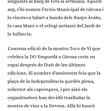
singulars al llarg de tota la setmana. Aquest
any, s’hi sumen l’Arxiu Municipal de Girona i
la vinoteca Salart a banda dels Banys Àrabs,
la casa Masó o el refugi antiaeri del Jardí de
la Infància.
L’onzena edició de la mostra Tocs de Vi que
celebra la DO Empordà a Girona creix en
espai després de l’èxit de les últimes
edicions. El nombre d’assistents feia que la
plaça de la Independència quedés plena,
sobretot als capvespres, i per això els
organitzadors han decidit traslladar la
mostra de vins a la Devesa. Allà hi haurà