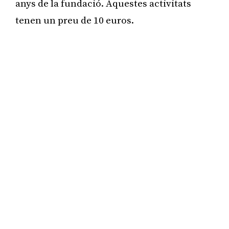
anys de la fundació. Aquestes activitats
tenen un preu de 10 euros.