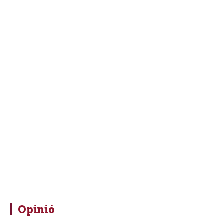
Opinió