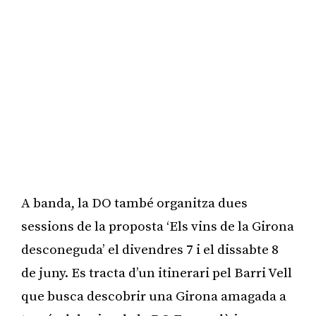
A banda, la DO també organitza dues
sessions de la proposta ‘Els vins de la Girona
desconeguda’ el divendres 7 i el dissabte 8
de juny. Es tracta d’un itinerari pel Barri Vell
que busca descobrir una Girona amagada a