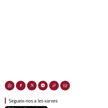
Segueix-nos a les xarxes