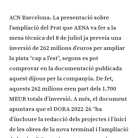
ACN Barcelona.-La presentació sobre
l’ampliació del Prat que AENA va fer a la
mesa tècnica del 8 de juliol ja preveia una
inversió de 262 milions d’euros per ampliar
la pista “cap a l’est”, segons es pot
comprovar en la documentació publicada
aquest dijous per la companyia. De fet,
aquests 262 milions eren part dels 1.700
MEUR totals d’inversió. A més, el document
apuntava que el DORA 2022-26 “ha
d’incloure la redacció dels projectes i l’inici
de les obres de la nova terminal i l’ampliació