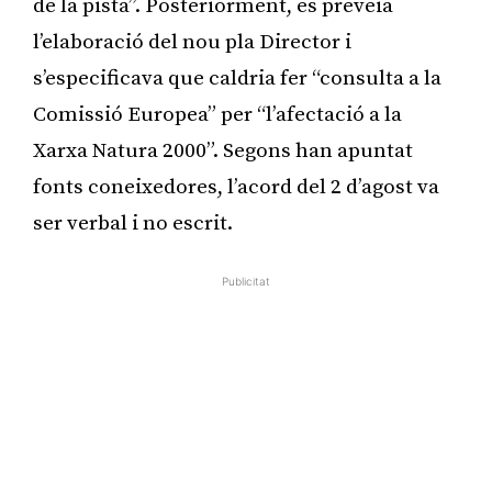
de la pista”. Posteriorment, es preveia
l’elaboració del nou pla Director i
s’especificava que caldria fer “consulta a la
Comissió Europea” per “l’afectació a la
Xarxa Natura 2000”. Segons han apuntat
fonts coneixedores, l’acord del 2 d’agost va
ser verbal i no escrit.
Publicitat