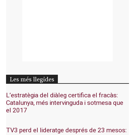
Les més llegides
L’estratègia del diàleg certifica el fracàs:
Catalunya, més intervinguda i sotmesa que
el 2017
TV3 perd el lideratge després de 23 mesos: