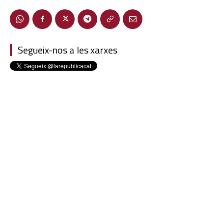
Segueix-nos a les xarxes