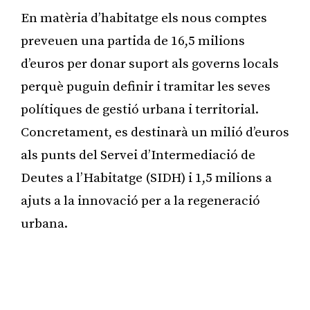
En matèria d’habitatge els nous comptes
preveuen una partida de 16,5 milions
d’euros per donar suport als governs locals
perquè puguin definir i tramitar les seves
polítiques de gestió urbana i territorial.
Concretament, es destinarà un milió d’euros
als punts del Servei d’Intermediació de
Deutes a l’Habitatge (SIDH) i 1,5 milions a
ajuts a la innovació per a la regeneració
urbana.