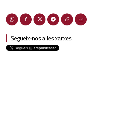
Segueix-nos a les xarxes