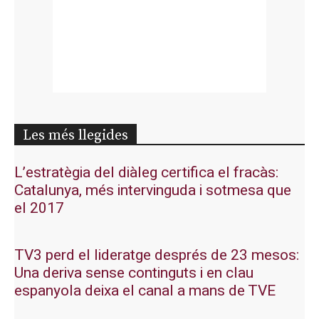
Les més llegides
L’estratègia del diàleg certifica el fracàs:
Catalunya, més intervinguda i sotmesa que
el 2017
TV3 perd el lideratge després de 23 mesos:
Una deriva sense continguts i en clau
espanyola deixa el canal a mans de TVE