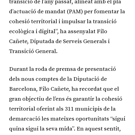
transició de l’any passat, alineat amb el pla
d’actuació de mandat (PAM) per fomentar la
cohesió territorial i impulsar la transició
ecològica i digital”, ha assenyalat Filo
Cañete, Diputada de Serveis Generals i
Transició General.
Durant la roda de premsa de presentació
dels nous comptes de la Diputació de
Barcelona, Filo Cañete, ha recordat que el
gran objectiu de l’ens és garantir la cohesió
territorial oferint als 311 municipis de la
demarcació les mateixes oportunitats “sigui
quina sigui la seva mida”. En aquest sentit,