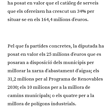
ha posat en valor que el catàleg de serveis
que els ofereixen ha crescut un 34% per
situar-se en els 164,4 milions d’euros.
Publicitat
Pel que fa partides concretes, la diputada ha
posat en valor els 25 milions d’euros que es
posaran a disposició dels municipis per
millorar la xarxa d’abastament d’aigua; els
31,2 milions per al Programa de Renovables
2030; els 10 milions per a la millora de
camins municipals; o els quatre per a la
millora de polígons industrials.