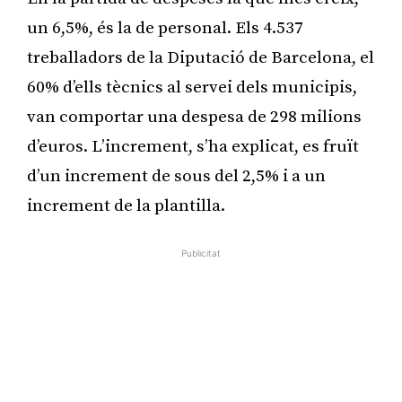
un 6,5%, és la de personal. Els 4.537
treballadors de la Diputació de Barcelona, el
60% d’ells tècnics al servei dels municipis,
van comportar una despesa de 298 milions
d’euros. L’increment, s’ha explicat, es fruït
d’un increment de sous del 2,5% i a un
increment de la plantilla.
Publicitat