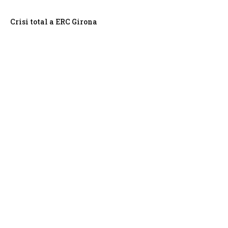
Crisi total a ERC Girona