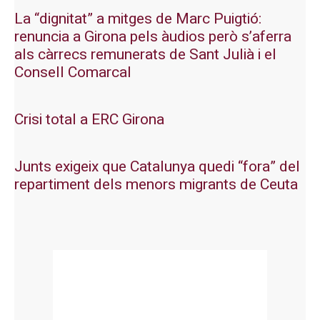
La “dignitat” a mitges de Marc Puigtió:
renuncia a Girona pels àudios però s’aferra
als càrrecs remunerats de Sant Julià i el
Consell Comarcal
Crisi total a ERC Girona
Junts exigeix que Catalunya quedi “fora” del
repartiment dels menors migrants de Ceuta