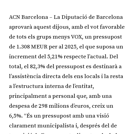
ACN Barcelona – La Diputació de Barcelona
aprovarà aquest dijous, amb el vot favorable
de tots els grups menys VOX, un pressupost
de 1.308 MEUR per al 2025, el que suposa un
increment del 5,21% respecte l’actual. Del
total, el 82,3% del pressupost es destinarà a
l’assistència directa dels ens locals i la resta
a l’estructura interna de l’entitat,
principalment a personal que, amb una
despesa de 298 milions d’euros, creix un
6,5%. “És un pressupost amb una visió
clarament municipalista i, després del de