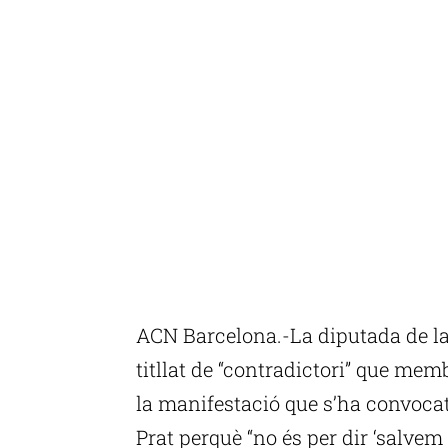
ACN Barcelona.-La diputada de la
titllat de “contradictori” que mem
la manifestació que s’ha convocat 
Prat perquè “no és per dir ‘salvem 