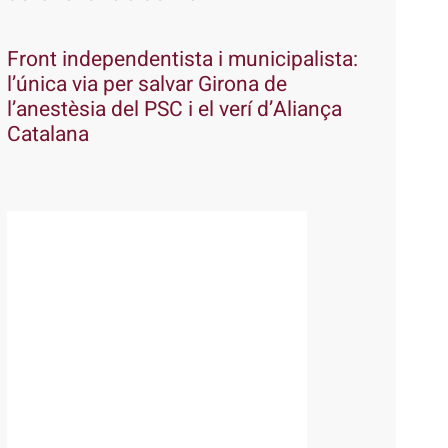
Front independentista i municipalista:
l’única via per salvar Girona de
l’anestèsia del PSC i el verí d’Aliança
Catalana