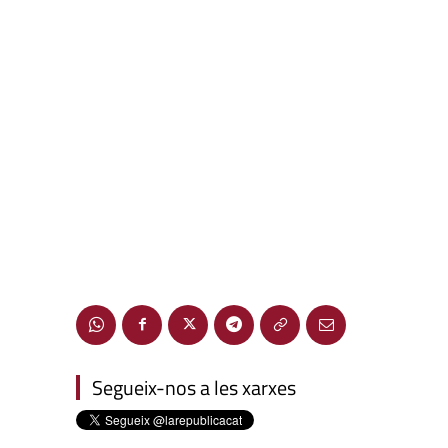
Segueix-nos a les xarxes