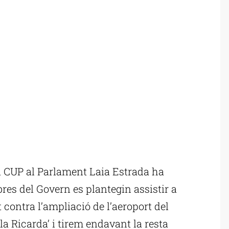
 CUP al Parlament Laia Estrada ha
bres del Govern es plantegin assistir a
contra l’ampliació de l’aeroport del
la Ricarda’ i tirem endavant la resta