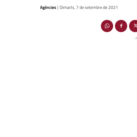
Agències
Dimarts, 7 de setembre de 2021
|
- 