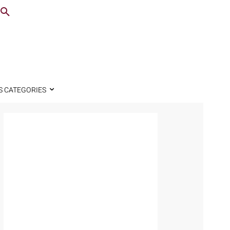
S CATEGORIES