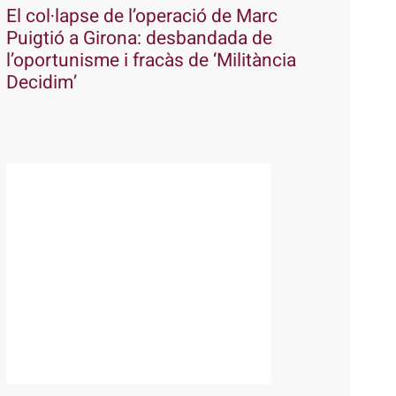
El col·lapse de l’operació de Marc
Puigtió a Girona: desbandada de
l’oportunisme i fracàs de ‘Militància
Decidim’