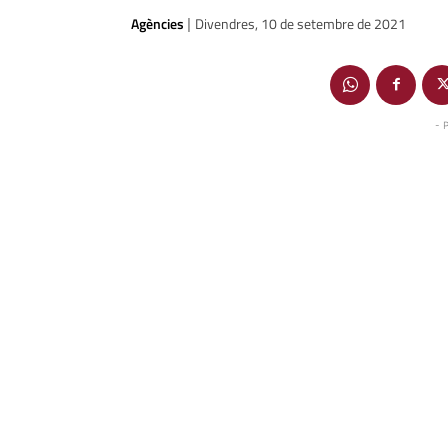
Agències
Divendres, 10 de setembre de 2021
|
- 