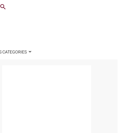
S CATEGORIES