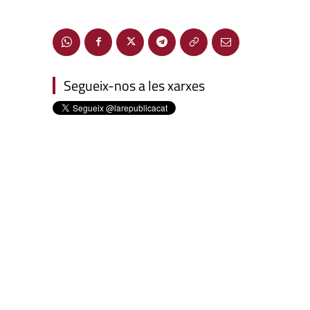
Segueix-nos a les xarxes