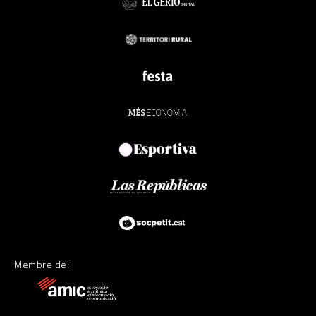
Membre de: