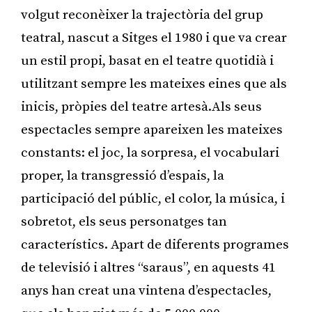
volgut reconèixer la trajectòria del grup
teatral, nascut a Sitges el 1980 i que va crear
un estil propi, basat en el teatre quotidià i
utilitzant sempre les mateixes eines que als
inicis, pròpies del teatre artesà.Als seus
espectacles sempre apareixen les mateixes
constants: el joc, la sorpresa, el vocabulari
proper, la transgressió d’espais, la
participació del públic, el color, la música, i
sobretot, els seus personatges tan
característics. Apart de diferents programes
de televisió i altres “saraus”, en aquests 41
anys han creat una vintena d’espectacles,