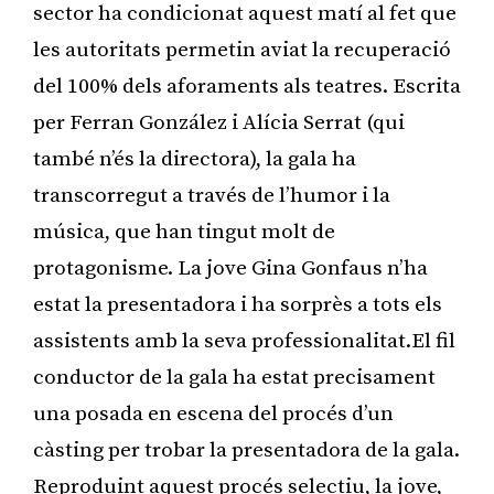
sector ha condicionat aquest matí al fet que
les autoritats permetin aviat la recuperació
del 100% dels aforaments als teatres. Escrita
per Ferran González i Alícia Serrat (qui
també n’és la directora), la gala ha
transcorregut a través de l’humor i la
música, que han tingut molt de
protagonisme. La jove Gina Gonfaus n’ha
estat la presentadora i ha sorprès a tots els
assistents amb la seva professionalitat.El fil
conductor de la gala ha estat precisament
una posada en escena del procés d’un
càsting per trobar la presentadora de la gala.
Reproduint aquest procés selectiu, la jove,