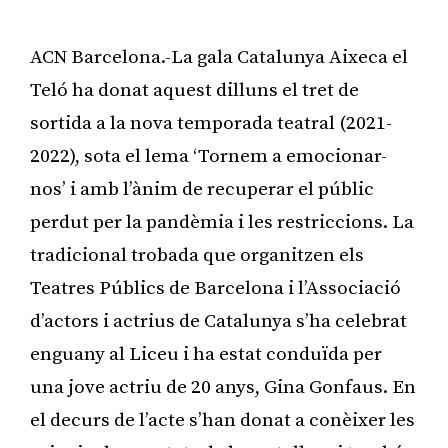
ACN Barcelona.-La gala Catalunya Aixeca el
Teló ha donat aquest dilluns el tret de
sortida a la nova temporada teatral (2021-
2022), sota el lema ‘Tornem a emocionar-
nos’ i amb l’ànim de recuperar el públic
perdut per la pandèmia i les restriccions. La
tradicional trobada que organitzen els
Teatres Públics de Barcelona i l’Associació
d’actors i actrius de Catalunya s’ha celebrat
enguany al Liceu i ha estat conduïda per
una jove actriu de 20 anys, Gina Gonfaus. En
el decurs de l’acte s’han donat a conèixer les