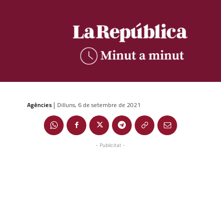
Agències
Dilluns, 6 de setembre de 2021
|
- Publicitat -