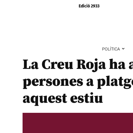
Edició 2933
POLÍTICA
La Creu Roja ha 
persones a platg
aquest estiu