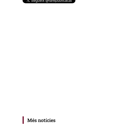
Més notícies