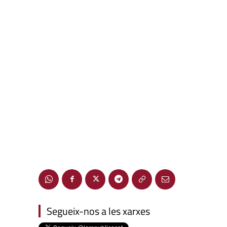
Segueix-nos a les xarxes