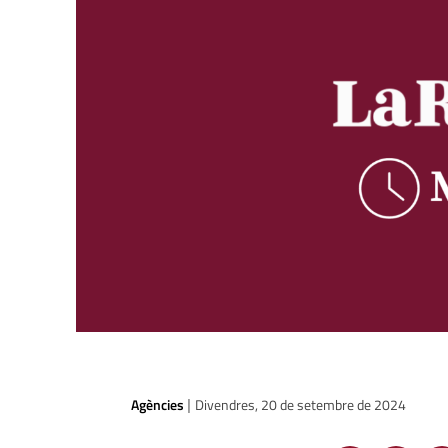
Agències
Divendres, 20 de setembre de 2024
|