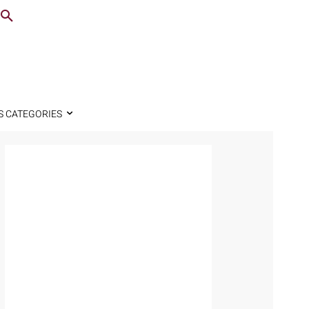
S CATEGORIES