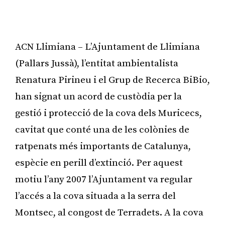
ACN Llimiana – L’Ajuntament de Llimiana
(Pallars Jussà), l’entitat ambientalista
Renatura Pirineu i el Grup de Recerca BiBio,
han signat un acord de custòdia per la
gestió i protecció de la cova dels Muricecs,
cavitat que conté una de les colònies de
ratpenats més importants de Catalunya,
espècie en perill d’extinció. Per aquest
motiu l’any 2007 l’Ajuntament va regular
l’accés a la cova situada a la serra del
Montsec, al congost de Terradets. A la cova