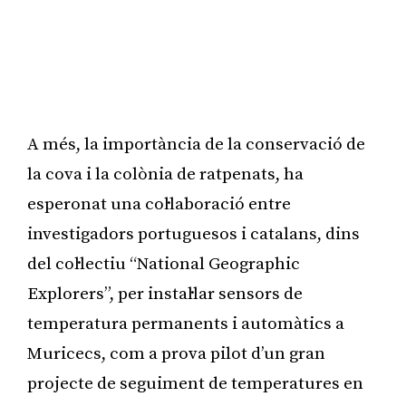
A més, la importància de la conservació de
la cova i la colònia de ratpenats, ha
esperonat una col·laboració entre
investigadors portuguesos i catalans, dins
del col·lectiu “National Geographic
Explorers”, per instal·lar sensors de
temperatura permanents i automàtics a
Muricecs, com a prova pilot d’un gran
projecte de seguiment de temperatures en