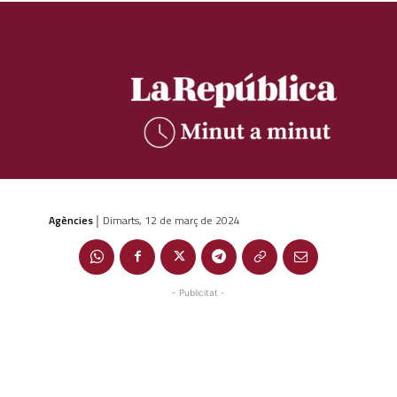
Agències
Dimarts, 12 de març de 2024
|
- Publicitat -