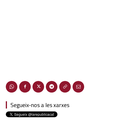
Segueix-nos a les xarxes