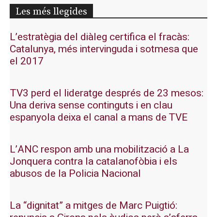
Les més llegides
L’estratègia del diàleg certifica el fracàs:
Catalunya, més intervinguda i sotmesa que
el 2017
TV3 perd el lideratge després de 23 mesos:
Una deriva sense continguts i en clau
espanyola deixa el canal a mans de TVE
L’ANC respon amb una mobilització a La
Jonquera contra la catalanofòbia i els
abusos de la Policia Nacional
La “dignitat” a mitges de Marc Puigtió: