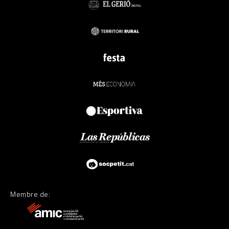
Membre de: