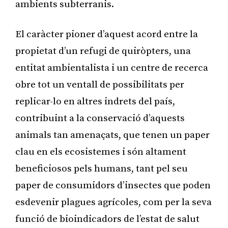
ambients subterranis.
El caràcter pioner d’aquest acord entre la
propietat d’un refugi de quiròpters, una
entitat ambientalista i un centre de recerca
obre tot un ventall de possibilitats per
replicar-lo en altres indrets del país,
contribuint a la conservació d’aquests
animals tan amenaçats, que tenen un paper
clau en els ecosistemes i són altament
beneficiosos pels humans, tant pel seu
paper de consumidors d’insectes que poden
esdevenir plagues agrícoles, com per la seva
funció de bioindicadors de l’estat de salut