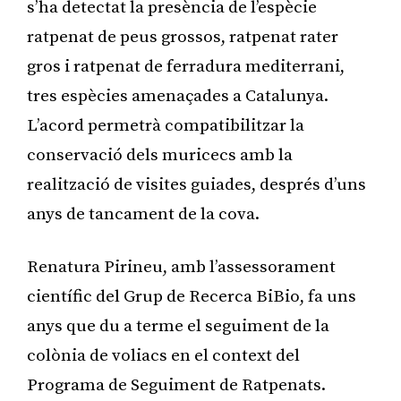
s’ha detectat la presència de l’espècie
ratpenat de peus grossos, ratpenat rater
gros i ratpenat de ferradura mediterrani,
tres espècies amenaçades a Catalunya.
L’acord permetrà compatibilitzar la
conservació dels muricecs amb la
realització de visites guiades, després d’uns
anys de tancament de la cova.
Renatura Pirineu, amb l’assessorament
científic del Grup de Recerca BiBio, fa uns
anys que du a terme el seguiment de la
colònia de voliacs en el context del
Programa de Seguiment de Ratpenats.