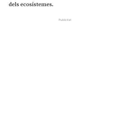
dels ecosistemes.
Publicitat