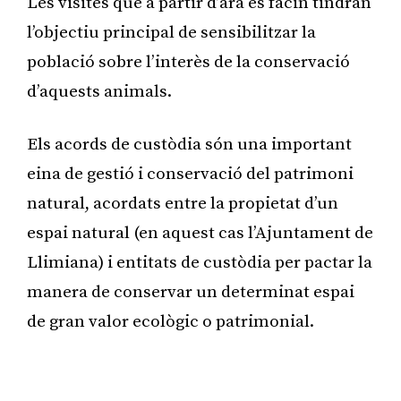
Les visites que a partir d’ara es facin tindran
l’objectiu principal de sensibilitzar la
població sobre l’interès de la conservació
d’aquests animals.
Els acords de custòdia són una important
eina de gestió i conservació del patrimoni
natural, acordats entre la propietat d’un
espai natural (en aquest cas l’Ajuntament de
Llimiana) i entitats de custòdia per pactar la
manera de conservar un determinat espai
de gran valor ecològic o patrimonial.