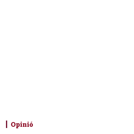
Opinió