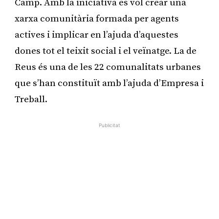
Camp. Amb la iniciativa es vol crear una
xarxa comunitària formada per agents
actives i implicar en l’ajuda d’aquestes
dones tot el teixit social i el veïnatge. La de
Reus és una de les 22 comunalitats urbanes
que s’han constituït amb l’ajuda d’Empresa i
Treball.
Publicitat