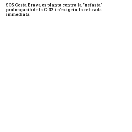
SOS Costa Brava es planta contra la “nefasta”
prolongació de la C-32 i n’exigeix la retirada
immediata