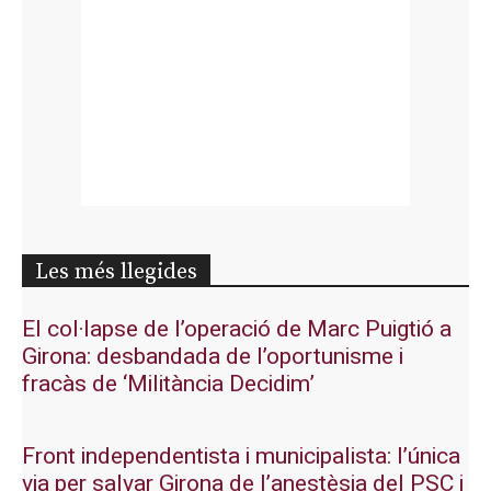
Les més llegides
El col·lapse de l’operació de Marc Puigtió a
Girona: desbandada de l’oportunisme i
fracàs de ‘Militància Decidim’
Front independentista i municipalista: l’única
via per salvar Girona de l’anestèsia del PSC i