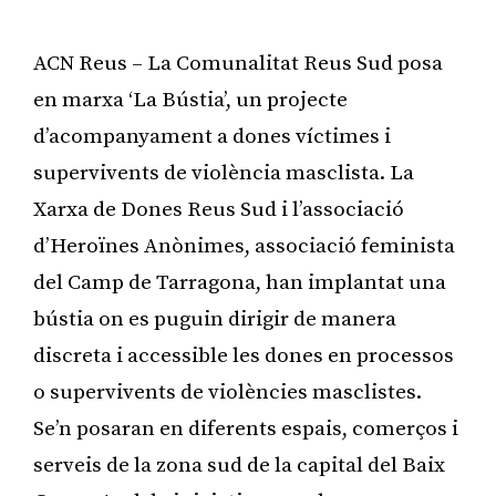
ACN Reus – La Comunalitat Reus Sud posa
en marxa ‘La Bústia’, un projecte
d’acompanyament a dones víctimes i
supervivents de violència masclista. La
Xarxa de Dones Reus Sud i l’associació
d’Heroïnes Anònimes, associació feminista
del Camp de Tarragona, han implantat una
bústia on es puguin dirigir de manera
discreta i accessible les dones en processos
o supervivents de violències masclistes.
Se’n posaran en diferents espais, comerços i
serveis de la zona sud de la capital del Baix