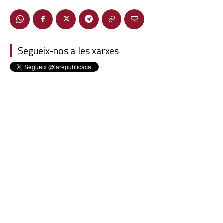
Segueix-nos a les xarxes