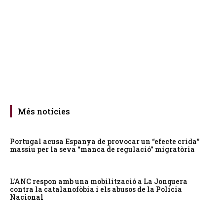
Més notícies
Portugal acusa Espanya de provocar un “efecte crida”
massiu per la seva “manca de regulació” migratòria
L’ANC respon amb una mobilització a La Jonquera
contra la catalanofòbia i els abusos de la Policia
Nacional