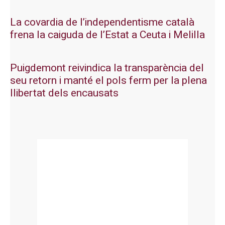
La covardia de l’independentisme català
frena la caiguda de l’Estat a Ceuta i Melilla
Puigdemont reivindica la transparència del
seu retorn i manté el pols ferm per la plena
llibertat dels encausats