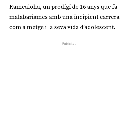
Kamealoha, un prodigi de 16 anys que fa
malabarismes amb una incipient carrera
com a metge i la seva vida d’adolescent.
Publicitat