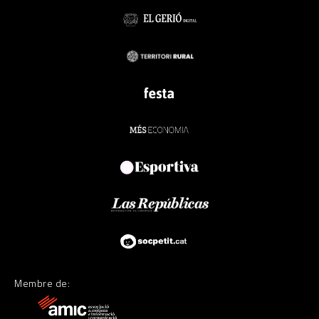
Membre de: