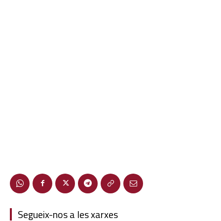
Segueix-nos a les xarxes