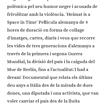
polèmica pel seu humor negre i acusada de
frivolitzar amb la violència. ‘Heimat is a
Space in Time’ Pel·lícula alemanya de 4
hores de duració en forma de collage
d’imatges, cartes, diaris i veus que recorre
les vides de tres generacions d’alemanys a
través de la primera i segona Guerra
Mundial, la divisió del país i la caiguda del
Mur de Berlín, fins a l’actualitat.‘I had a
dream’ Documental que relata els últims
deu anys a Itàlia des de la mirada de dues
dones, una diputada i una activista, que van
voler canviar el país des de la lluita