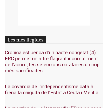
Les més llegides
Crònica estiuenca d’un pacte congelat (4):
ERC permet un altre flagrant incompliment
de l’acord, les seleccions catalanes un cop
més sacrificades
La covardia de l’independentisme català
frena la caiguda de l’Estat a Ceuta i Melilla