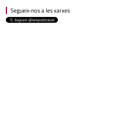
Segueix-nos a les xarxes