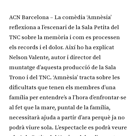
ACN Barcelona – La comèdia ‘Amnèsia’
reflexiona a l’escenari de la Sala Petita del
TNC sobre la memòria i com es processen
els records i el dolor. Així ho ha explicat
Nelson Valente, autor i director del
muntatge d’aquesta producció de la Sala
Trono i del TNC. ‘Amnèsia’ tracta sobre les
dificultats que tenen els membres d’una
família per entendre’s a l’hora d’enfrontar-se
al fet que la mare, puntal de la família,
necessitarà ajuda a partir d’ara perquè ja no
podrà viure sola. L’espectacle es podrà veure