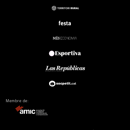
Membre de: