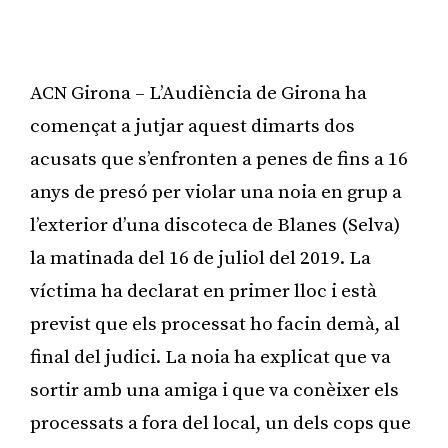
ACN Girona – L’Audiència de Girona ha
començat a jutjar aquest dimarts dos
acusats que s’enfronten a penes de fins a 16
anys de presó per violar una noia en grup a
l’exterior d’una discoteca de Blanes (Selva)
la matinada del 16 de juliol del 2019. La
víctima ha declarat en primer lloc i està
previst que els processat ho facin demà, al
final del judici. La noia ha explicat que va
sortir amb una amiga i que va conèixer els
processats a fora del local, un dels cops que