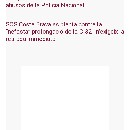
abusos de la Policia Nacional
SOS Costa Brava es planta contra la
“nefasta” prolongació de la C-32 i n’exigeix la
retirada immediata