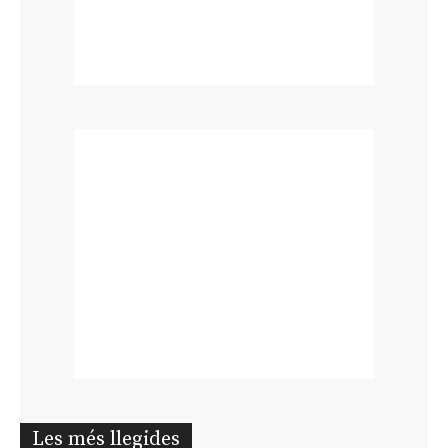
Les més llegides