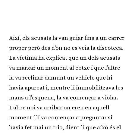
Així, els acusats la van guiar fins a un carrer
proper però des d’on no es veia la discoteca.
La víctima ha explicat que un dels acusats
va marxar un moment al cotxe i que l’altre
la va reclinar damunt un vehicle que hi
havia aparcat i, mentre li immobilitzava les
mans a l’esquena, la va començar a violar.
L’altre noi va arribar on eren en aquell
moment i li va començar a preguntar si
havia fet mai un trio, dient-li que això és el