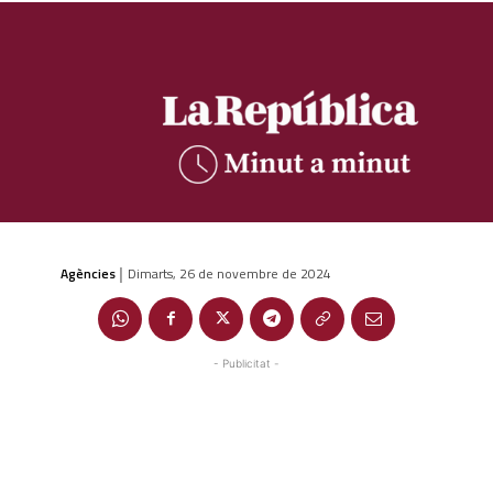
Agències
Dimarts, 26 de novembre de 2024
|
- Publicitat -