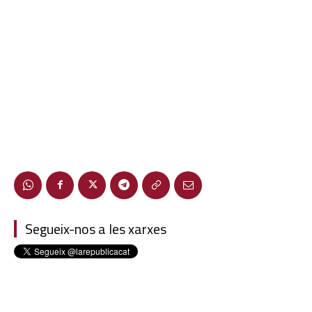
Segueix-nos a les xarxes