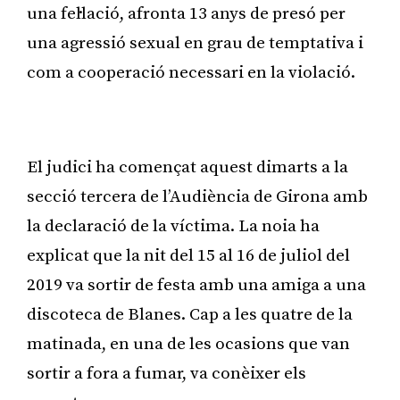
una fel·lació, afronta 13 anys de presó per
una agressió sexual en grau de temptativa i
com a cooperació necessari en la violació.
Publicitat
El judici ha començat aquest dimarts a la
secció tercera de l’Audiència de Girona amb
la declaració de la víctima. La noia ha
explicat que la nit del 15 al 16 de juliol del
2019 va sortir de festa amb una amiga a una
discoteca de Blanes. Cap a les quatre de la
matinada, en una de les ocasions que van
sortir a fora a fumar, va conèixer els