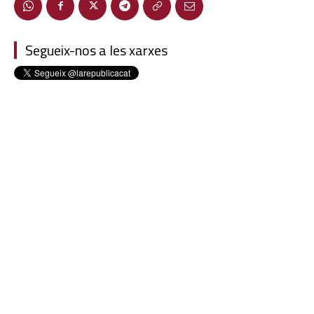
Segueix-nos a les xarxes