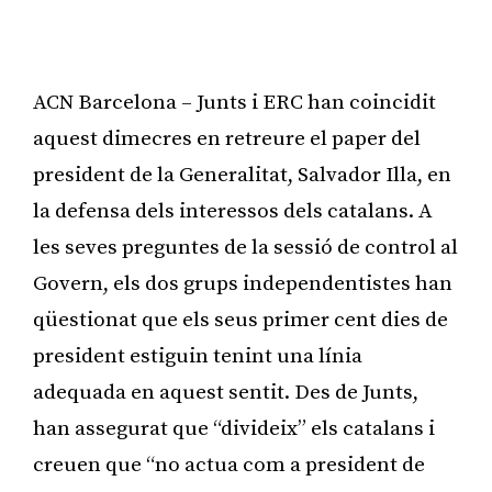
ACN Barcelona – Junts i ERC han coincidit
aquest dimecres en retreure el paper del
president de la Generalitat, Salvador Illa, en
la defensa dels interessos dels catalans. A
les seves preguntes de la sessió de control al
Govern, els dos grups independentistes han
qüestionat que els seus primer cent dies de
president estiguin tenint una línia
adequada en aquest sentit. Des de Junts,
han assegurat que “divideix” els catalans i
creuen que “no actua com a president de