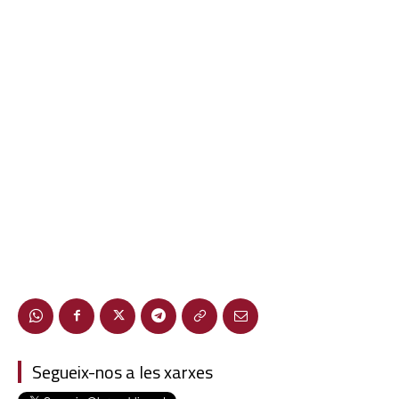
Segueix-nos a les xarxes