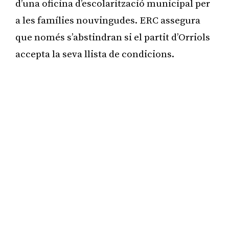
d’una oficina d’escolarització municipal per
a les famílies nouvingudes. ERC assegura
que només s’abstindran si el partit d’Orriols
accepta la seva llista de condicions.