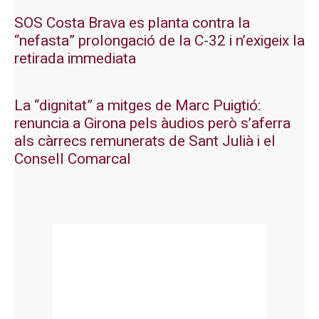
SOS Costa Brava es planta contra la
“nefasta” prolongació de la C-32 i n’exigeix la
retirada immediata
La “dignitat” a mitges de Marc Puigtió:
renuncia a Girona pels àudios però s’aferra
als càrrecs remunerats de Sant Julià i el
Consell Comarcal