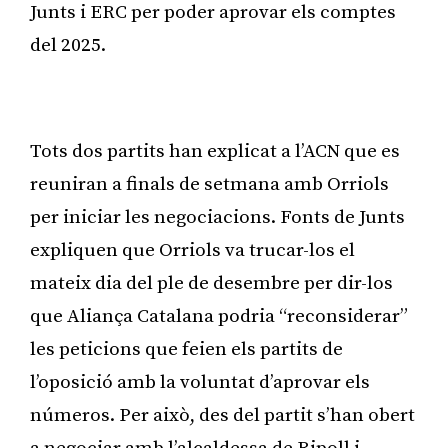
Junts i ERC per poder aprovar els comptes
del 2025.
Publicitat
Tots dos partits han explicat a l’ACN que es
reuniran a finals de setmana amb Orriols
per iniciar les negociacions. Fonts de Junts
expliquen que Orriols va trucar-los el
mateix dia del ple de desembre per dir-los
que Aliança Catalana podria “reconsiderar”
les peticions que feien els partits de
l’oposició amb la voluntat d’aprovar els
números. Per això, des del partit s’han obert