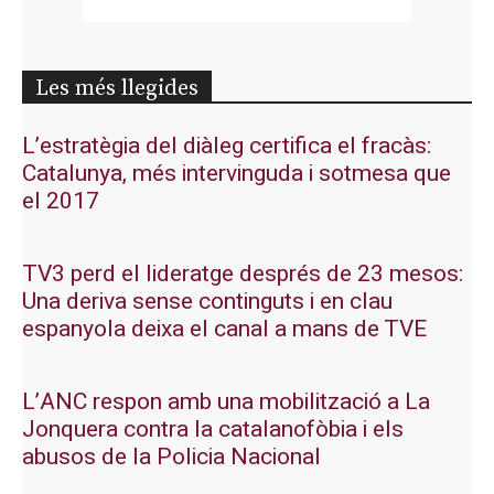
Les més llegides
L’estratègia del diàleg certifica el fracàs:
Catalunya, més intervinguda i sotmesa que
el 2017
TV3 perd el lideratge després de 23 mesos:
Una deriva sense continguts i en clau
espanyola deixa el canal a mans de TVE
L’ANC respon amb una mobilització a La
Jonquera contra la catalanofòbia i els
abusos de la Policia Nacional