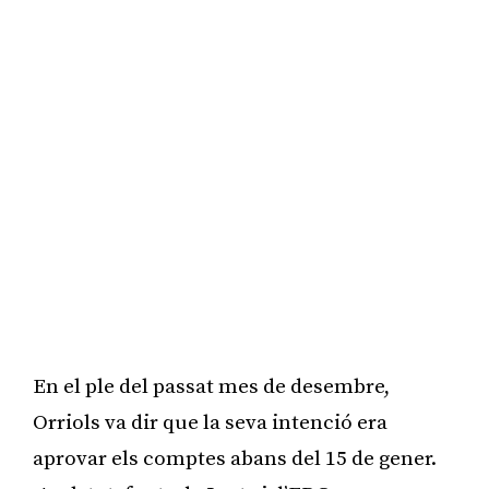
En el ple del passat mes de desembre,
Orriols va dir que la seva intenció era
aprovar els comptes abans del 15 de gener.