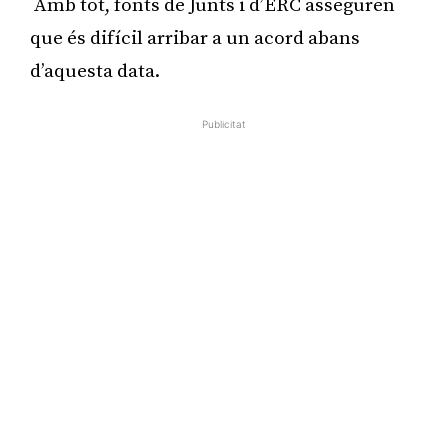
Amb tot, fonts de Junts i d’ERC asseguren
que és difícil arribar a un acord abans
d’aquesta data.
Publicitat