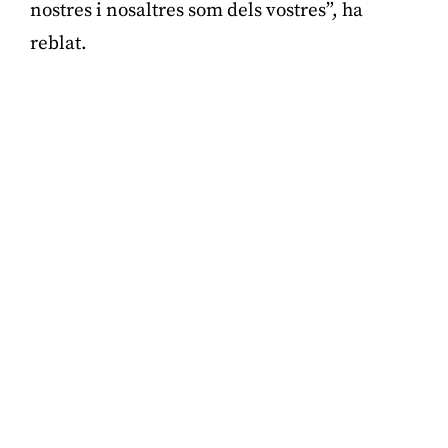
nostres i nosaltres som dels vostres”, ha
reblat.