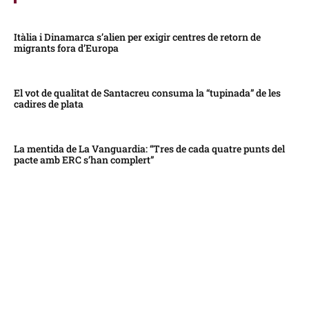
Itàlia i Dinamarca s’alien per exigir centres de retorn de
migrants fora d’Europa
El vot de qualitat de Santacreu consuma la “tupinada” de les
cadires de plata
La mentida de La Vanguardia: “Tres de cada quatre punts del
pacte amb ERC s’han complert”