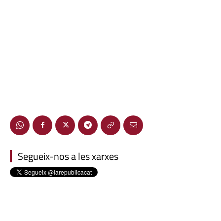
Segueix-nos a les xarxes