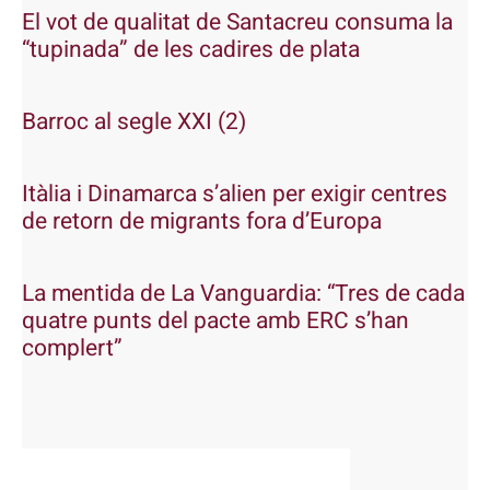
El vot de qualitat de Santacreu consuma la
“tupinada” de les cadires de plata
Barroc al segle XXI (2)
Itàlia i Dinamarca s’alien per exigir centres
de retorn de migrants fora d’Europa
La mentida de La Vanguardia: “Tres de cada
quatre punts del pacte amb ERC s’han
complert”