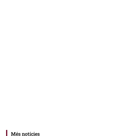
Més notícies