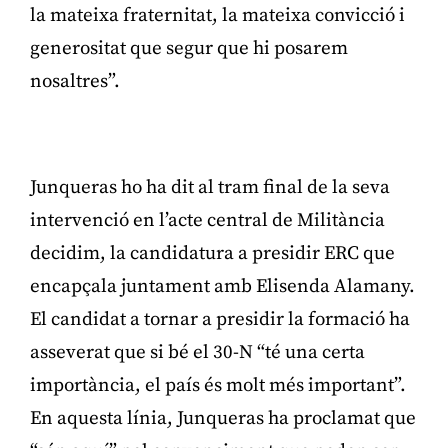
la mateixa fraternitat, la mateixa convicció i
generositat que segur que hi posarem
nosaltres”.
Publicitat
Junqueras ho ha dit al tram final de la seva
intervenció en l’acte central de Militància
decidim, la candidatura a presidir ERC que
encapçala juntament amb Elisenda Alamany.
El candidat a tornar a presidir la formació ha
asseverat que si bé el 30-N “té una certa
importància, el país és molt més important”.
En aquesta línia, Junqueras ha proclamat que