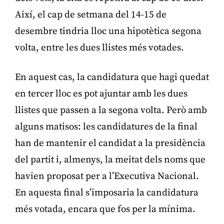
Així, el cap de setmana del 14-15 de
desembre tindria lloc una hipotètica segona
volta, entre les dues llistes més votades.
En aquest cas, la candidatura que hagi quedat
en tercer lloc es pot ajuntar amb les dues
llistes que passen a la segona volta. Però amb
alguns matisos: les candidatures de la final
han de mantenir el candidat a la presidència
del partit i, almenys, la meitat dels noms que
havien proposat per a l’Executiva Nacional.
En aquesta final s’imposaria la candidatura
més votada, encara que fos per la mínima.