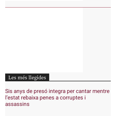
Les més llegides
Sis anys de presó integra per cantar mentre
l’estat rebaixa penes a corruptes i
assassins