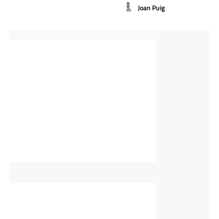
Joan Puig