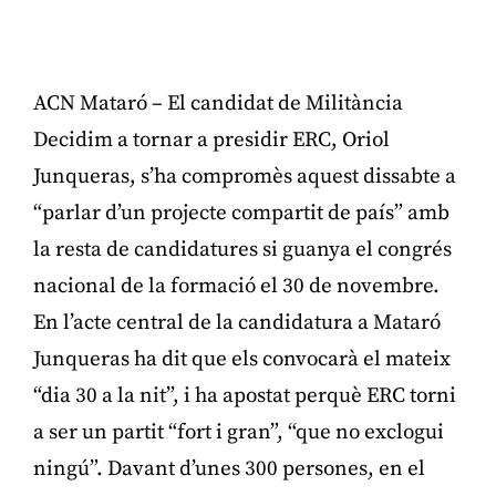
ACN Mataró – El candidat de Militància
Decidim a tornar a presidir ERC, Oriol
Junqueras, s’ha compromès aquest dissabte a
“parlar d’un projecte compartit de país” amb
la resta de candidatures si guanya el congrés
nacional de la formació el 30 de novembre.
En l’acte central de la candidatura a Mataró
Junqueras ha dit que els convocarà el mateix
“dia 30 a la nit”, i ha apostat perquè ERC torni
a ser un partit “fort i gran”, “que no exclogui
ningú”. Davant d’unes 300 persones, en el