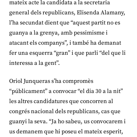
mateix acte la candidata a la secretaria
general dels republicans, Elisenda Alamany,
l’ha secundat dient que “aquest partit no es
guanya a la grenya, amb pessimisme i
atacant els companys”, i també ha demanat
fer una esquerra “gran” i que parli “del que li
interessa a la gent”.
Oriol Junqueras s’ha compromès
“públicament” a convocar “el dia 30 a la nit”
les altres candidatures que concorren al
congrés nacional dels republicans, cas que
guanyi la seva. “Ja ho sabeu, us convocarem i
us demanem que hi poseu el mateix esperit,