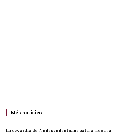
Més notícies
La covardia de l’independentisme català frena la