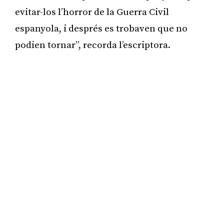
evitar-los l’horror de la Guerra Civil
espanyola, i després es trobaven que no
podien tornar”, recorda l’escriptora.