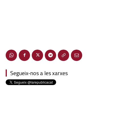
Segueix-nos a les xarxes