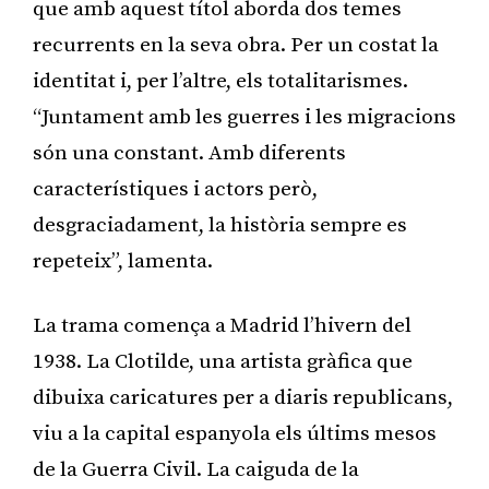
que amb aquest títol aborda dos temes
recurrents en la seva obra. Per un costat la
identitat i, per l’altre, els totalitarismes.
“Juntament amb les guerres i les migracions
són una constant. Amb diferents
característiques i actors però,
desgraciadament, la història sempre es
repeteix”, lamenta.
La trama comença a Madrid l’hivern del
1938. La Clotilde, una artista gràfica que
dibuixa caricatures per a diaris republicans,
viu a la capital espanyola els últims mesos
de la Guerra Civil. La caiguda de la