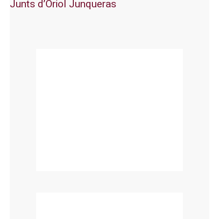
Junts d’Oriol Junqueras