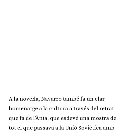
A la novel·la, Navarro també fa un clar
homenatge a la cultura a través del retrat
que fa de l’Ània, que esdevé una mostra de
tot el que passava a la Unió Soviètica amb