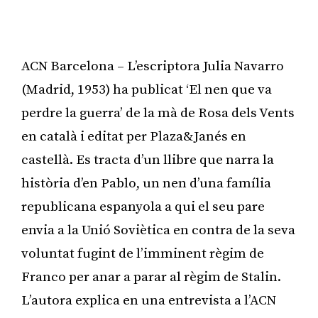
ACN Barcelona – L’escriptora Julia Navarro
(Madrid, 1953) ha publicat ‘El nen que va
perdre la guerra’ de la mà de Rosa dels Vents
en català i editat per Plaza&Janés en
castellà. Es tracta d’un llibre que narra la
història d’en Pablo, un nen d’una família
republicana espanyola a qui el seu pare
envia a la Unió Soviètica en contra de la seva
voluntat fugint de l’imminent règim de
Franco per anar a parar al règim de Stalin.
L’autora explica en una entrevista a l’ACN