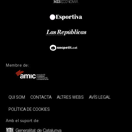
Membre de:
QUI SOM
CONTACTA
ALTRES WEBS
AVÍS LEGAL
POLÍTICA DE COOKIES
Amb el suport de