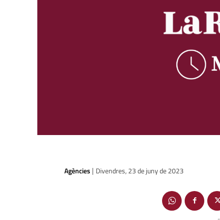
Agències
Divendres, 23 de juny de 2023
|