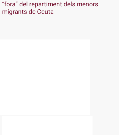
“fora” del repartiment dels menors
migrants de Ceuta