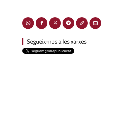
Segueix-nos a les xarxes