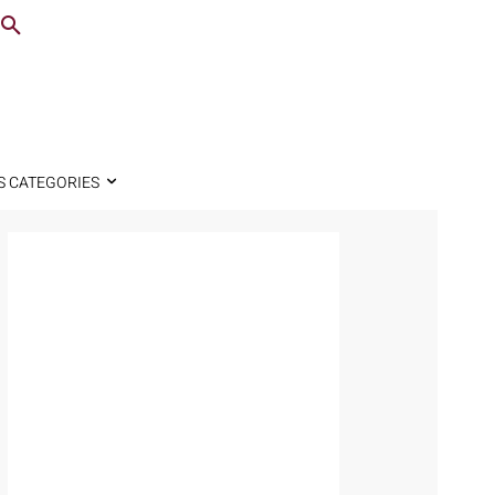
S CATEGORIES