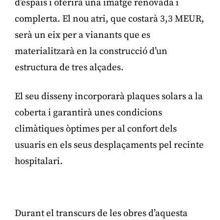
d’espais i oferirà una imatge renovada i
complerta. El nou atri, que costarà 3,3 MEUR,
serà un eix per a vianants que es
materialitzarà en la construcció d’un
estructura de tres alçades.
El seu disseny incorporarà plaques solars a la
coberta i garantirà unes condicions
climàtiques òptimes per al confort dels
usuaris en els seus desplaçaments pel recinte
hospitalari.
Publicitat
Durant el transcurs de les obres d’aquesta