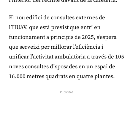
l’interior del recinte davant de la cafeteria.
El nou edifici de consultes externes de
l’HUAV, que està previst que entri en
funcionament a principis de 2025, s’espera
que serveixi per millorar l’eficiència i
unificar l’activitat ambulatòria a través de 105
noves consultes disposades en un espai de
16.000 metres quadrats en quatre plantes.
Publicitat