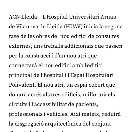
ACN Lleida – L’Hospital Universitari Arnau
de Vilanova de Lleida (HUAV) inicia la segona
fase de les obres del nou edifici de consultes
externes, uns treballs addicionals que passen
per la construcció d’un nou atri que
connectarà el nou edifici amb l’edifici
principal de l’hospital i l’Espai Hospitalari
Polivalent. El nou atri, un espai cobert que
donarà accés als tres edificis, millorarà els
circuits i l’accessibilitat de pacients,
professionals i vehicles. Així mateix, reduirà
la disgregació arquitectònica del conjunt