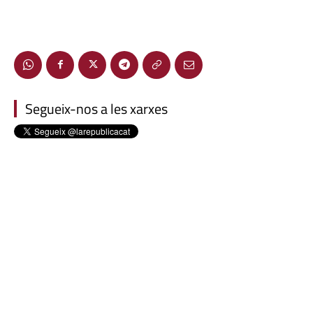
Segueix-nos a les xarxes