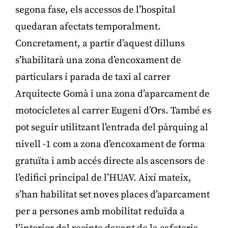
segona fase, els accessos de l’hospital
quedaran afectats temporalment.
Concretament, a partir d’aquest dilluns
s’habilitarà una zona d’encoxament de
particulars i parada de taxi al carrer
Arquitecte Gomà i una zona d’aparcament de
motocicletes al carrer Eugeni d’Ors. També es
pot seguir utilitzant l’entrada del pàrquing al
nivell -1 com a zona d’encoxament de forma
gratuïta i amb accés directe als ascensors de
l’edifici principal de l’HUAV. Així mateix,
s’han habilitat set noves places d’aparcament
per a persones amb mobilitat reduïda a