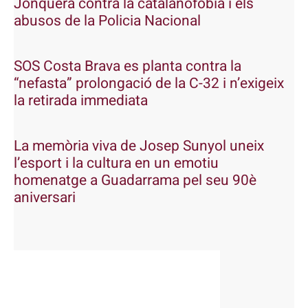
Jonquera contra la catalanofòbia i els
abusos de la Policia Nacional
SOS Costa Brava es planta contra la
“nefasta” prolongació de la C-32 i n’exigeix
la retirada immediata
La memòria viva de Josep Sunyol uneix
l’esport i la cultura en un emotiu
homenatge a Guadarrama pel seu 90è
aniversari