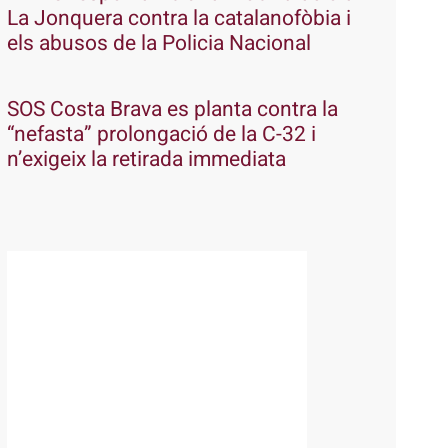
La Jonquera contra la catalanofòbia i
els abusos de la Policia Nacional
SOS Costa Brava es planta contra la
“nefasta” prolongació de la C-32 i
n’exigeix la retirada immediata