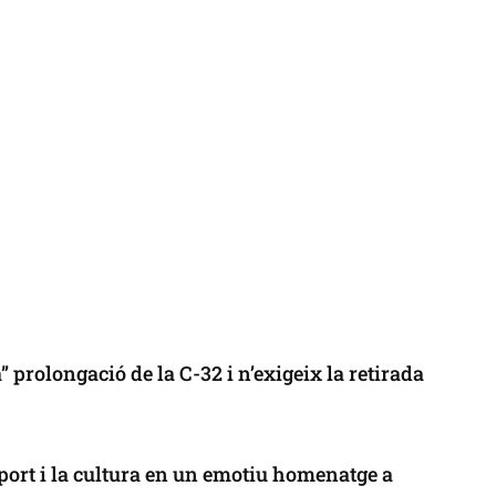
 prolongació de la C-32 i n’exigeix la retirada
port i la cultura en un emotiu homenatge a