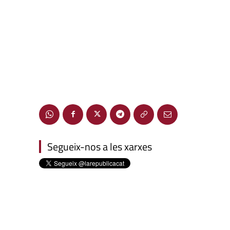
Segueix-nos a les xarxes