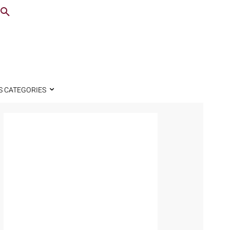
S CATEGORIES