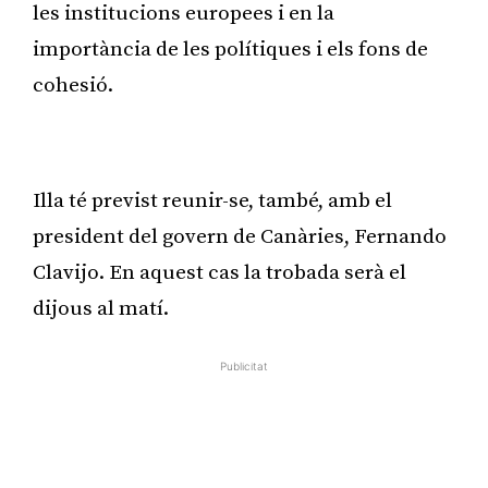
les institucions europees i en la
importància de les polítiques i els fons de
cohesió.
Publicitat
Illa té previst reunir-se, també, amb el
president del govern de Canàries, Fernando
Clavijo. En aquest cas la trobada serà el
dijous al matí.
Publicitat