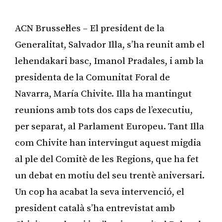
ACN Brussel·les – El president de la
Generalitat, Salvador Illa, s’ha reunit amb el
lehendakari basc, Imanol Pradales, i amb la
presidenta de la Comunitat Foral de
Navarra, María Chivite. Illa ha mantingut
reunions amb tots dos caps de l’executiu,
per separat, al Parlament Europeu. Tant Illa
com Chivite han intervingut aquest migdia
al ple del Comitè de les Regions, que ha fet
un debat en motiu del seu trentè aniversari.
Un cop ha acabat la seva intervenció, el
president català s’ha entrevistat amb