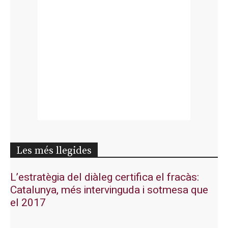
Les més llegides
L’estratègia del diàleg certifica el fracàs:
Catalunya, més intervinguda i sotmesa que
el 2017