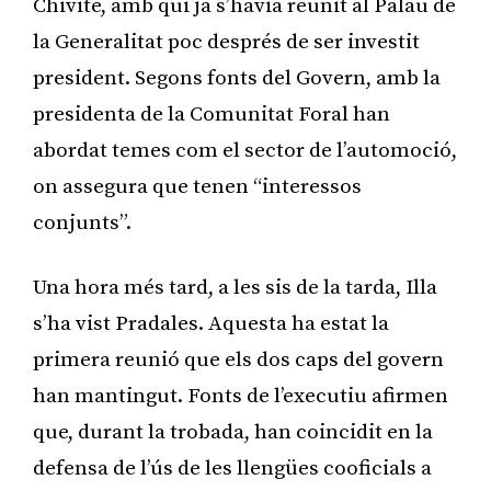
Chivite, amb qui ja s’havia reunit al Palau de
la Generalitat poc després de ser investit
president. Segons fonts del Govern, amb la
presidenta de la Comunitat Foral han
abordat temes com el sector de l’automoció,
on assegura que tenen “interessos
conjunts”.
Una hora més tard, a les sis de la tarda, Illa
s’ha vist Pradales. Aquesta ha estat la
primera reunió que els dos caps del govern
han mantingut. Fonts de l’executiu afirmen
que, durant la trobada, han coincidit en la
defensa de l’ús de les llengües cooficials a