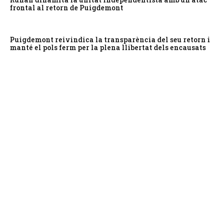
frontal al retorn de Puigdemont
Puigdemont reivindica la transparència del seu retorn i
manté el pols ferm per la plena llibertat dels encausats