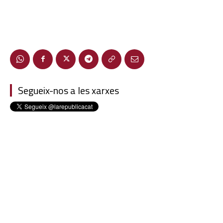
Segueix-nos a les xarxes