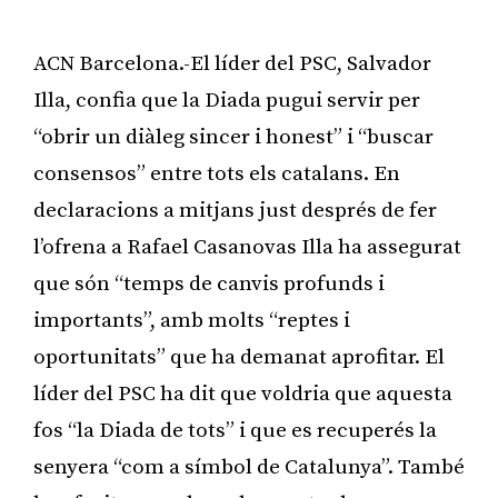
ACN Barcelona.-El líder del PSC, Salvador
Illa, confia que la Diada pugui servir per
“obrir un diàleg sincer i honest” i “buscar
consensos” entre tots els catalans. En
declaracions a mitjans just després de fer
l’ofrena a Rafael Casanovas Illa ha assegurat
que són “temps de canvis profunds i
importants”, amb molts “reptes i
oportunitats” que ha demanat aprofitar. El
líder del PSC ha dit que voldria que aquesta
fos “la Diada de tots” i que es recuperés la
senyera “com a símbol de Catalunya”. També