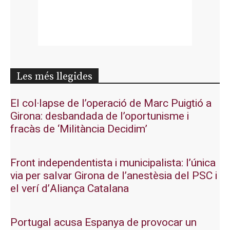
Les més llegides
El col·lapse de l’operació de Marc Puigtió a
Girona: desbandada de l’oportunisme i
fracàs de ‘Militància Decidim’
Front independentista i municipalista: l’única
via per salvar Girona de l’anestèsia del PSC i
el verí d’Aliança Catalana
Portugal acusa Espanya de provocar un