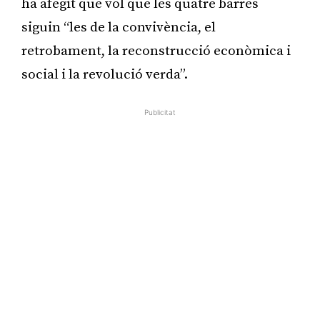
ha afegit que vol que les quatre barres
siguin “les de la convivència, el
retrobament, la reconstrucció econòmica i
social i la revolució verda”.
Publicitat