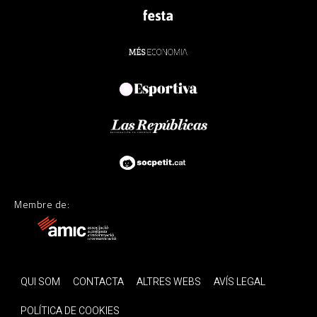
Membre de:
QUI SOM
CONTACTA
ALTRES WEBS
AVÍS LEGAL
POLÍTICA DE COOKIES