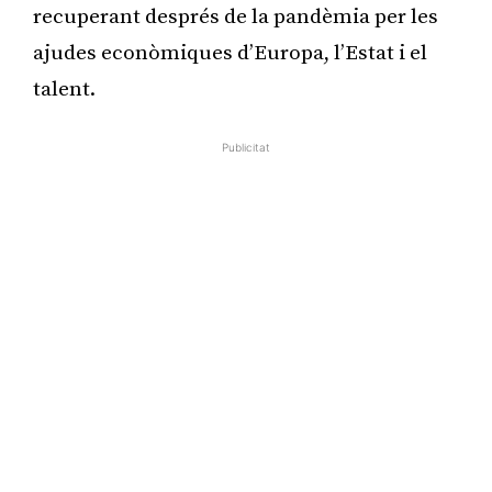
recuperant després de la pandèmia per les
ajudes econòmiques d’Europa, l’Estat i el
talent.
Publicitat