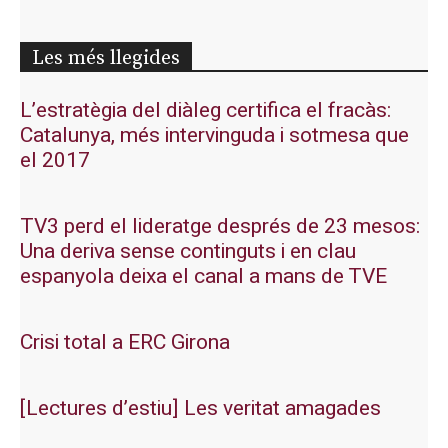
Les més llegides
L’estratègia del diàleg certifica el fracàs:
Catalunya, més intervinguda i sotmesa que
el 2017
TV3 perd el lideratge després de 23 mesos:
Una deriva sense continguts i en clau
espanyola deixa el canal a mans de TVE
Crisi total a ERC Girona
[Lectures d’estiu] Les veritat amagades