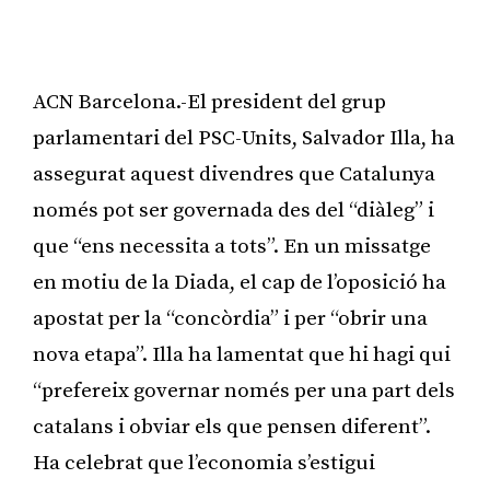
ACN Barcelona.-El president del grup
parlamentari del PSC-Units, Salvador Illa, ha
assegurat aquest divendres que Catalunya
només pot ser governada des del “diàleg” i
que “ens necessita a tots”. En un missatge
en motiu de la Diada, el cap de l’oposició ha
apostat per la “concòrdia” i per “obrir una
nova etapa”. Illa ha lamentat que hi hagi qui
“prefereix governar només per una part dels
catalans i obviar els que pensen diferent”.
Ha celebrat que l’economia s’estigui