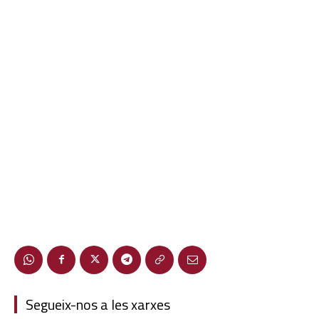
Segueix-nos a les xarxes