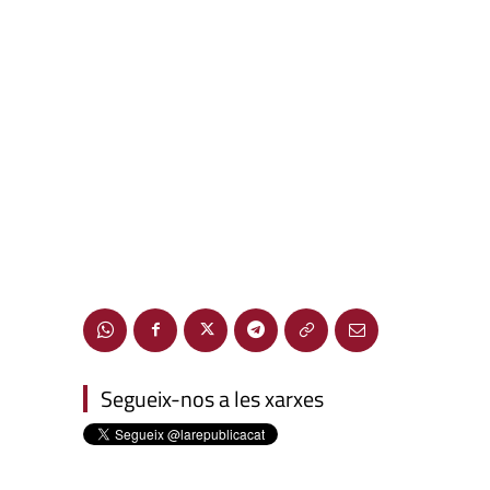
Segueix-nos a les xarxes