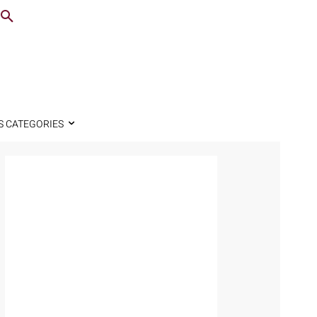
S CATEGORIES