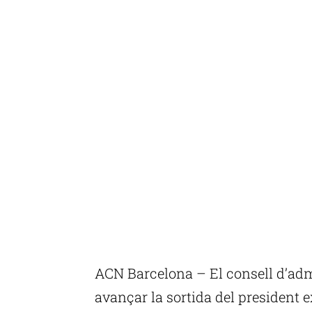
ACN Barcelona – El consell d’admi
avançar la sortida del president