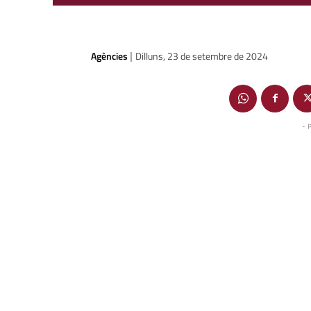
Agències
Dilluns, 23 de setembre de 2024
|
- 