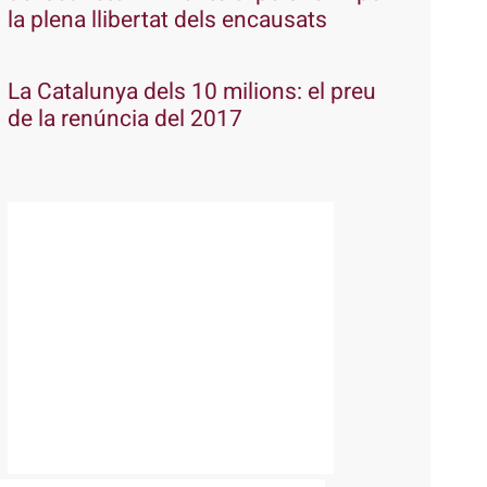
la plena llibertat dels encausats
La Catalunya dels 10 milions: el preu
de la renúncia del 2017