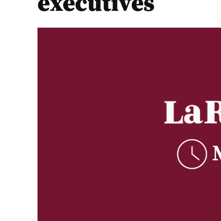
executives