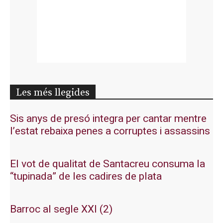
Les més llegides
Sis anys de presó integra per cantar mentre
l’estat rebaixa penes a corruptes i assassins
El vot de qualitat de Santacreu consuma la
“tupinada” de les cadires de plata
Barroc al segle XXI (2)