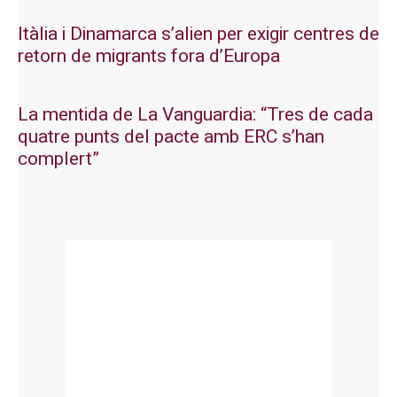
Itàlia i Dinamarca s’alien per exigir centres de
retorn de migrants fora d’Europa
La mentida de La Vanguardia: “Tres de cada
quatre punts del pacte amb ERC s’han
complert”