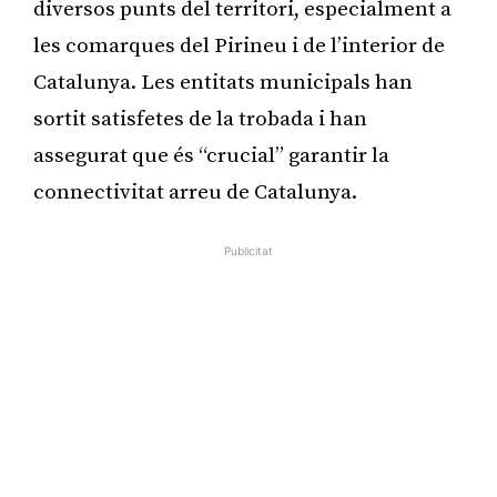
diversos punts del territori, especialment a
les comarques del Pirineu i de l’interior de
Catalunya. Les entitats municipals han
sortit satisfetes de la trobada i han
assegurat que és “crucial” garantir la
connectivitat arreu de Catalunya.
Publicitat