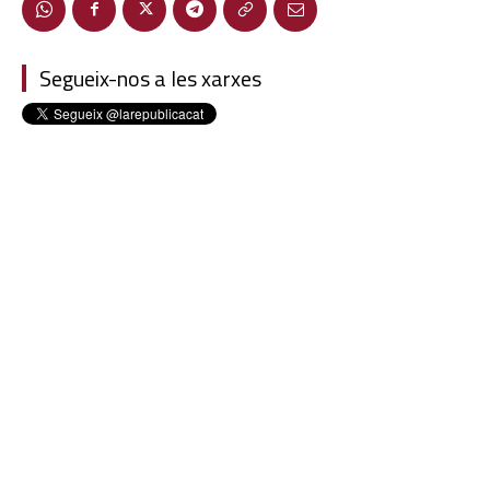
Segueix-nos a les xarxes