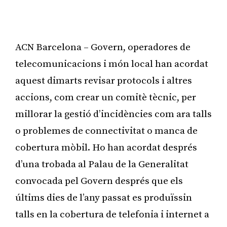
ACN Barcelona – Govern, operadores de
telecomunicacions i món local han acordat
aquest dimarts revisar protocols i altres
accions, com crear un comitè tècnic, per
millorar la gestió d’incidències com ara talls
o problemes de connectivitat o manca de
cobertura mòbil. Ho han acordat després
d’una trobada al Palau de la Generalitat
convocada pel Govern després que els
últims dies de l’any passat es produïssin
talls en la cobertura de telefonia i internet a