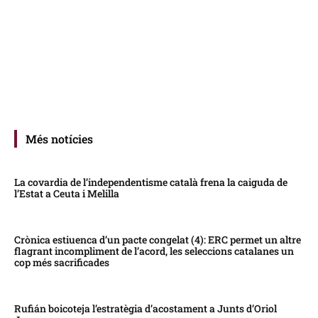
Més notícies
La covardia de l’independentisme català frena la caiguda de
l’Estat a Ceuta i Melilla
Crònica estiuenca d’un pacte congelat (4): ERC permet un altre
flagrant incompliment de l’acord, les seleccions catalanes un
cop més sacrificades
Rufián boicoteja l’estratègia d’acostament a Junts d’Oriol