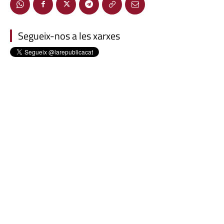
Segueix-nos a les xarxes