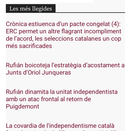
Les més llegides
Crònica estiuenca d’un pacte congelat (4):
ERC permet un altre flagrant incompliment
de l’acord, les seleccions catalanes un cop
més sacrificades
Rufián boicoteja l’estratègia d’acostament a
Junts d’Oriol Junqueras
Rufián dinamita la unitat independentista
amb un atac frontal al retorn de
Puigdemont
La covardia de l’independentisme català