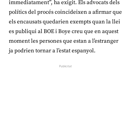
immediatament”, ha exigit. Els advocats dels
polítics del procés coincideixen a afirmar que
els encausats quedarien exempts quan la llei
es publiqui al BOE i Boye creu que en aquest
moment les persones que estan a l’estranger
ja podrien tornar a l’estat espanyol.
Publicitat