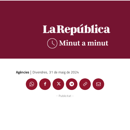
Agències
Divendres, 31 de maig de 2024
|
- Publicitat -