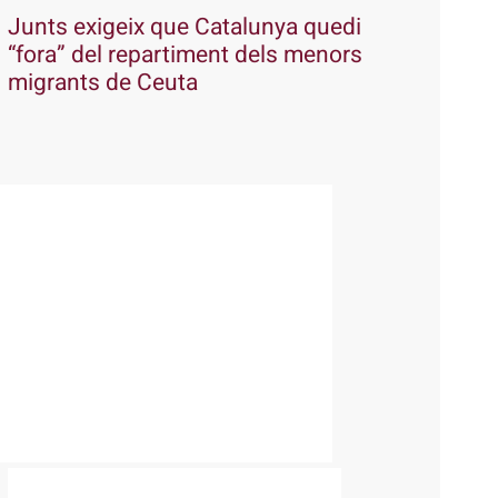
Junts exigeix que Catalunya quedi
“fora” del repartiment dels menors
migrants de Ceuta