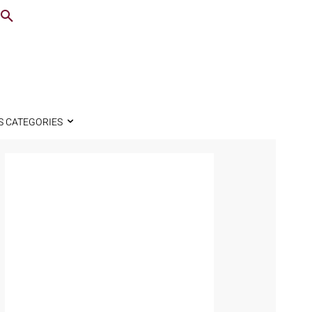
S CATEGORIES