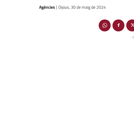
Agències
Dijous, 30 de maig de 2024
|
- 