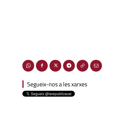
Segueix-nos a les xarxes