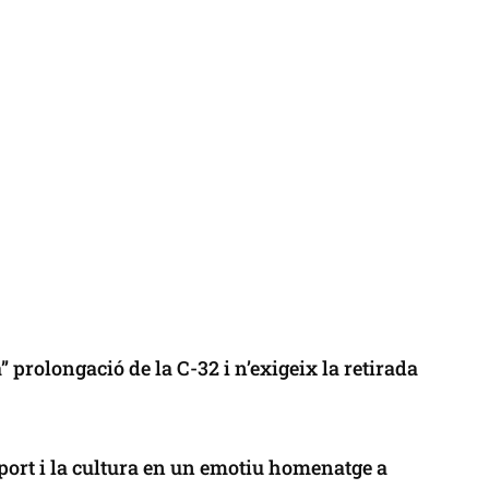
 prolongació de la C-32 i n’exigeix la retirada
port i la cultura en un emotiu homenatge a