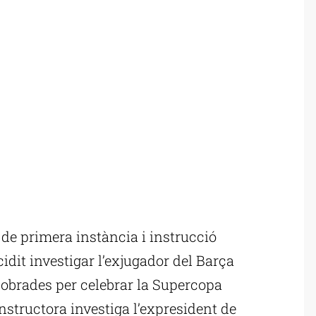
 de primera instància i instrucció
it investigar l’exjugador del Barça
cobrades per celebrar la Supercopa
nstructora investiga l’expresident de