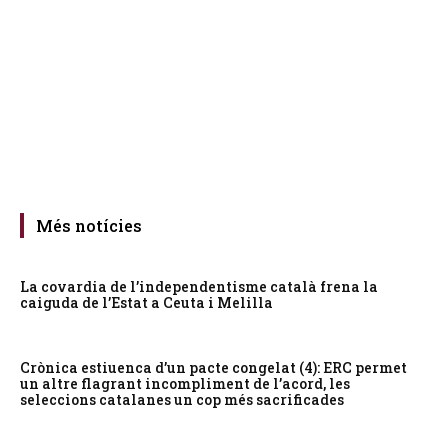
Més notícies
La covardia de l’independentisme català frena la
caiguda de l’Estat a Ceuta i Melilla
Crònica estiuenca d’un pacte congelat (4): ERC permet
un altre flagrant incompliment de l’acord, les
seleccions catalanes un cop més sacrificades