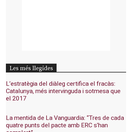
Les més llegides
L’estratègia del diàleg certifica el fracàs:
Catalunya, més intervinguda i sotmesa que
el 2017
La mentida de La Vanguardia: “Tres de cada
quatre punts del pacte amb ERC s’han