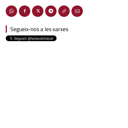
Segueix-nos a les xarxes