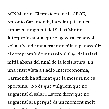
ACN Madrid.-El president de la CEOE,
Antonio Garamendi, ha rebutjat aquest
dimarts l’augment del Salari Mínim
Interprofessional que el govern espanyol
vol activar de manera immediata per assolir
el compromís de situar-lo al 60% del salari
mitjà abans del final de la legislatura. En
una entrevista a Radio Intereconomia,
Garmendi ha afirmat que la mesura no és
oportuna. “No és que vulguem que no
augmenti el salari. Estem dient que no
augmenti ara perquè és un moment molt