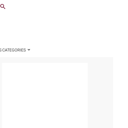
S CATEGORIES