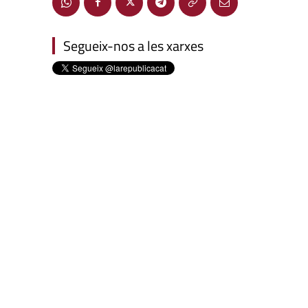
Segueix-nos a les xarxes