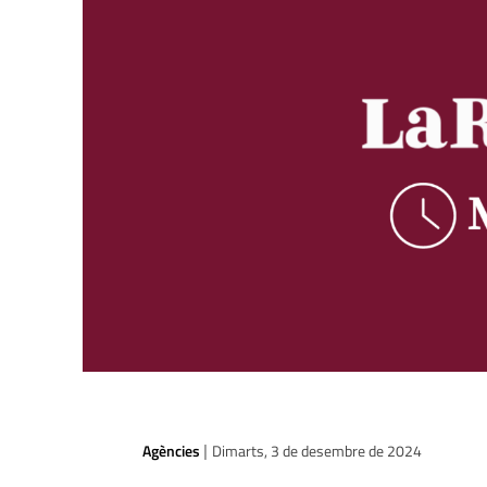
Agències
Dimarts, 3 de desembre de 2024
|