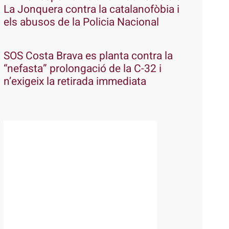
La Jonquera contra la catalanofòbia i
els abusos de la Policia Nacional
SOS Costa Brava es planta contra la
“nefasta” prolongació de la C-32 i
n’exigeix la retirada immediata