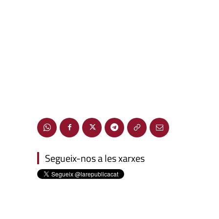
Segueix-nos a les xarxes