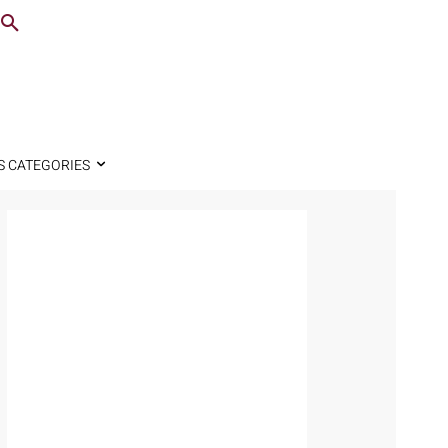
S CATEGORIES