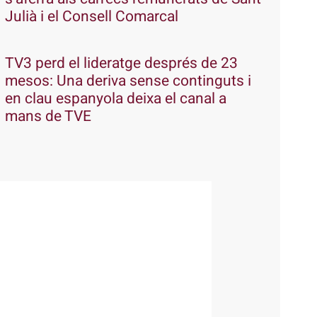
Julià i el Consell Comarcal
TV3 perd el lideratge després de 23
mesos: Una deriva sense continguts i
en clau espanyola deixa el canal a
mans de TVE