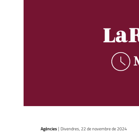
Agències
Divendres, 22 de novembre de 2024
|