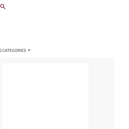
S CATEGORIES