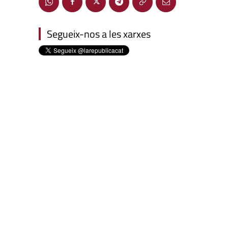
Segueix-nos a les xarxes