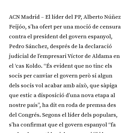
ACN Madrid – El líder del PP, Alberto Núñez
Feijóo, s’ha ofert per una moció de censura
contra el president del govern espanyol,
Pedro Sánchez, després de la declaració
judicial de l’empresari Víctor de Aldama en
el ‘cas Koldo. “És evident que no tinc els
socis per canviar el govern però si algun
dels socis vol acabar amb això, que sàpiga
que estic a disposició d’una nova etapa al
nostre país”, ha dit en roda de premsa des
del Congrés. Segons el líder dels populars,
s’ha confirmat que el govern espanyol “fa