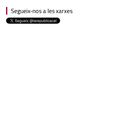
Segueix-nos a les xarxes