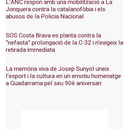
L’ANC respon amb una mobilització a La
Jonquera contra la catalanofòbia i els
abusos de la Policia Nacional
SOS Costa Brava es planta contra la
“nefasta” prolongació de la C-32 i n’exigeix la
retirada immediata
La memòria viva de Josep Sunyol uneix
l’esport i la cultura en un emotiu homenatge
a Guadarrama pel seu 90è aniversari