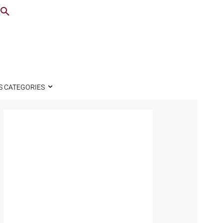
S CATEGORIES