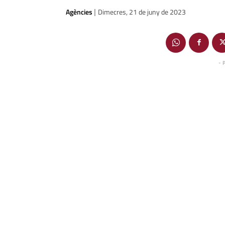
Agències
Dimecres, 21 de juny de 2023
|
- 