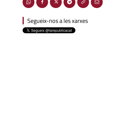
Segueix-nos a les xarxes