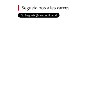
Segueix-nos a les xarxes