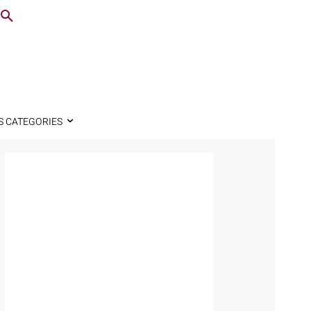
S CATEGORIES