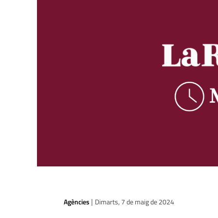
Agències
Dimarts, 7 de maig de 2024
|