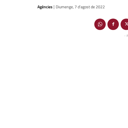
Agències
Diumenge, 7 d'agost de 2022
|
- 