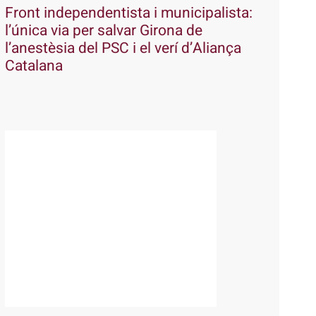
Front independentista i municipalista:
l’única via per salvar Girona de
l’anestèsia del PSC i el verí d’Aliança
Catalana