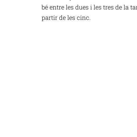
bé entre les dues i les tres de la t
partir de les cinc.