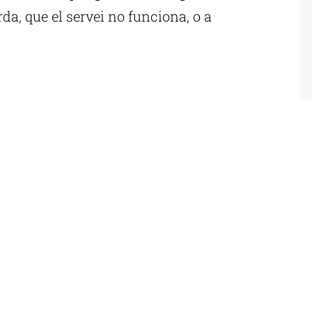
arda, que el servei no funciona, o a