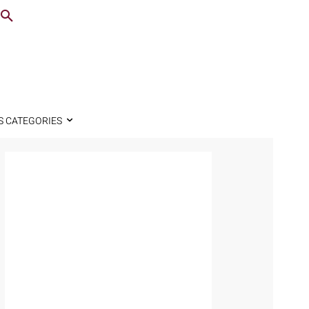
S CATEGORIES