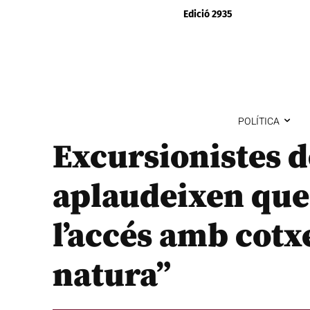
Edició 2935
POLÍTICA
Excursionistes d
aplaudeixen que 
l’accés amb cotxe
natura”