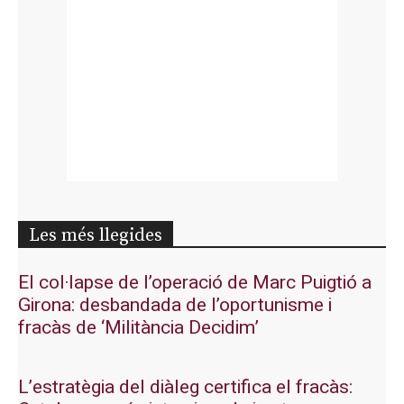
Les més llegides
El col·lapse de l’operació de Marc Puigtió a
Girona: desbandada de l’oportunisme i
fracàs de ‘Militància Decidim’
L’estratègia del diàleg certifica el fracàs: