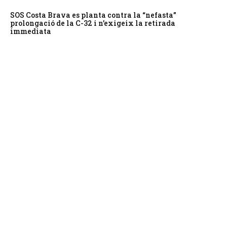
SOS Costa Brava es planta contra la “nefasta”
prolongació de la C-32 i n’exigeix la retirada
immediata