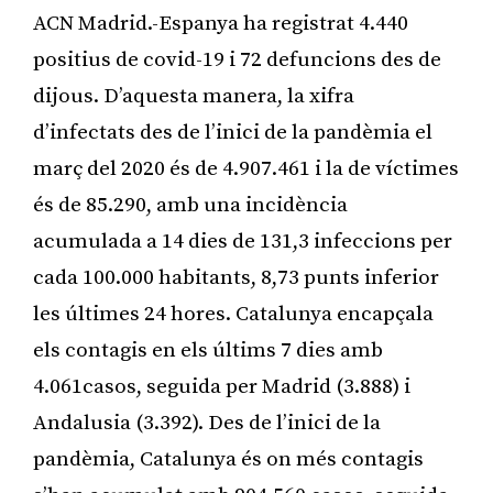
ACN Madrid.-Espanya ha registrat 4.440
positius de covid-19 i 72 defuncions des de
dijous. D’aquesta manera, la xifra
d’infectats des de l’inici de la pandèmia el
març del 2020 és de 4.907.461 i la de víctimes
és de 85.290, amb una incidència
acumulada a 14 dies de 131,3 infeccions per
cada 100.000 habitants, 8,73 punts inferior
les últimes 24 hores. Catalunya encapçala
els contagis en els últims 7 dies amb
4.061casos, seguida per Madrid (3.888) i
Andalusia (3.392). Des de l’inici de la
pandèmia, Catalunya és on més contagis