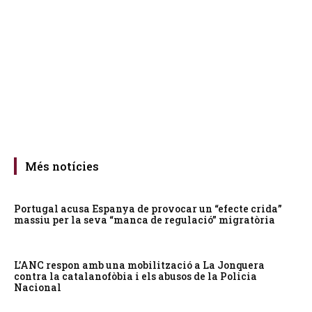
Més notícies
Portugal acusa Espanya de provocar un “efecte crida”
massiu per la seva “manca de regulació” migratòria
L’ANC respon amb una mobilització a La Jonquera
contra la catalanofòbia i els abusos de la Policia
Nacional