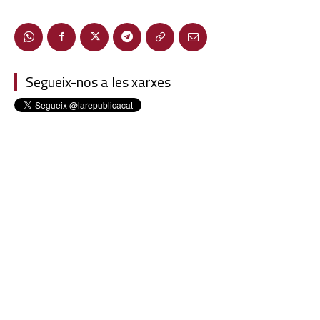
Segueix-nos a les xarxes